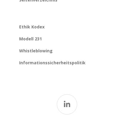
Ethik Kodex
Modell 231
Whistleblowing
Informationssicherheitspolitik