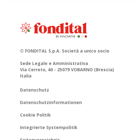
© FONDITAL S.p.A. Società a unico socio
Sede Legale e Amministrativa
Via Cerreto, 40 - 25079 VOBARNO (Brescia)
Italia
Datenschutz
Datenschutzinformationen
Cookie Politik
Integrierte Systempolitik
Seitenverzeichnis