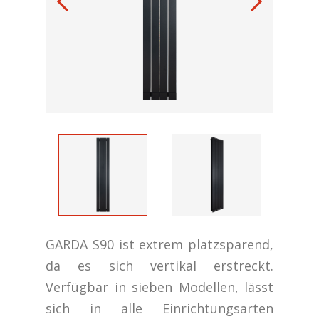
GARDA S90 ist extrem platzsparend,
da es sich vertikal erstreckt.
Verfügbar in sieben Modellen, lässt
sich in alle Einrichtungsarten