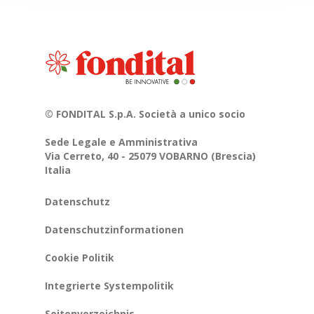
© FONDITAL S.p.A. Società a unico socio
Sede Legale e Amministrativa
Via Cerreto, 40 - 25079 VOBARNO (Brescia)
Italia
Datenschutz
Datenschutzinformationen
Cookie Politik
Integrierte Systempolitik
Seitenverzeichnis