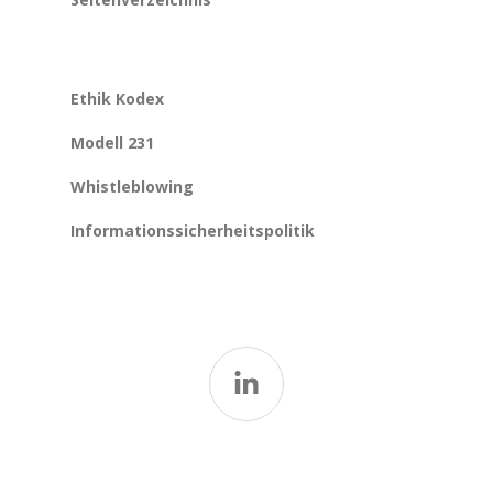
Ethik Kodex
Modell 231
Whistleblowing
Informationssicherheitspolitik