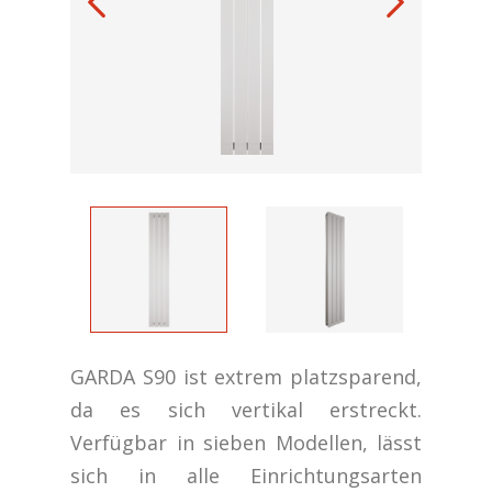
GARDA S90 ist extrem platzsparend,
da es sich vertikal erstreckt.
Verfügbar in sieben Modellen, lässt
sich in alle Einrichtungsarten