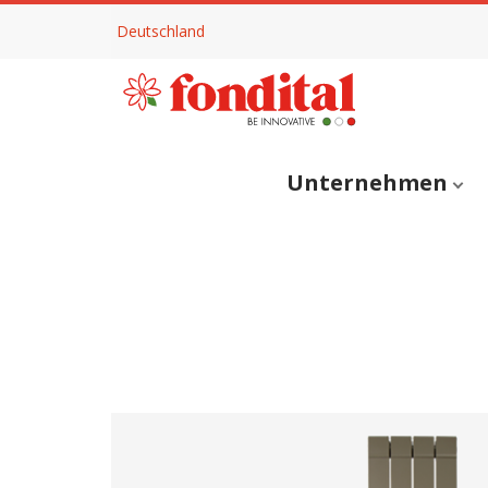
Deutschland
Unternehmen