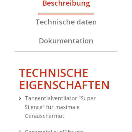
Beschreibung
Technische daten
Dokumentation
TECHNISCHE
EIGENSCHAFTEN
Tangentialventilator "Super
Silence" für maximale
Geräuscharmut
Ganzmetallausführung