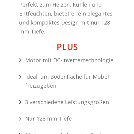
Perfekt zum Heizen, Kühlen und
Entfeuchten, bietet er ein elegantes
und kompaktes Design mit nur 128
mm Tiefe.
PLUS
Motor mit DC-Invertertechnologie
Ideal, um Bodenfläche für Möbel
freizugeben
3 verschiedene Leistungsgrößen
Nur 128 mm Tiefe