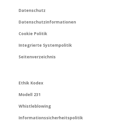
Datenschutz
Datenschutzinformationen
Cookie Politik
Integrierte Systempolitik
Seitenverzeichnis
Ethik Kodex
Modell 231
Whistleblowing
Informationssicherheitspolitik