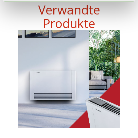
Verwandte
Produkte