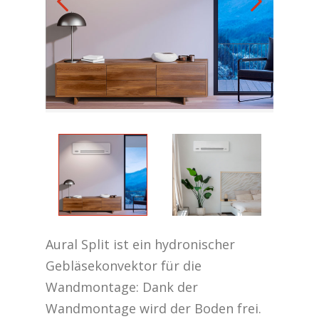
Aural Split ist ein hydronischer
Gebläsekonvektor für die
Wandmontage: Dank der
Wandmontage wird der Boden frei.