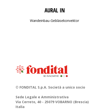
AURAL IN
Wandeinbau-Gebläsekonvektor
© FONDITAL S.p.A. Società a unico socio
Sede Legale e Amministrativa
Via Cerreto, 40 - 25079 VOBARNO (Brescia)
Italia