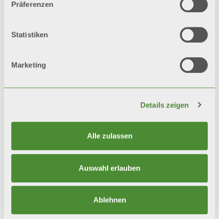
Lieferumfang enthalten
Präferenzen
Statistiken
Video
Marketing
Details zeigen
Alle zulassen
Auswahl erlauben
Ablehnen