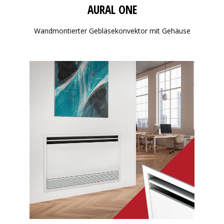
AURAL ONE
Wandmontierter Gebläsekonvektor mit Gehäuse