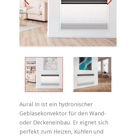
Aural In ist ein hydronischer
Gebläsekonvektor für den Wand-
oder Deckeneinbau. Er eignet sich
perfekt zum Heizen, Kühlen und