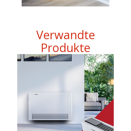
Verwandte
Produkte