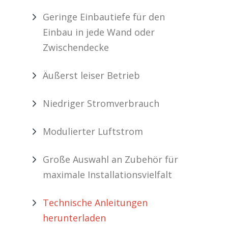
Geringe Einbautiefe für den
Einbau in jede Wand oder
Zwischendecke
Äußerst leiser Betrieb
Niedriger Stromverbrauch
Modulierter Luftstrom
Große Auswahl an Zubehör für
maximale Installationsvielfalt
Technische Anleitungen
herunterladen