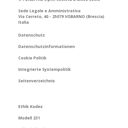
Sede Legale e Amministrativa
Via Cerreto, 40 - 25079 VOBARNO (Brescia)
Italia
Datenschutz
Datenschutzinformationen
Cookie Politik
Integrierte Systempolitik
Seitenverzeichnis
Ethik Kodex
Modell 231