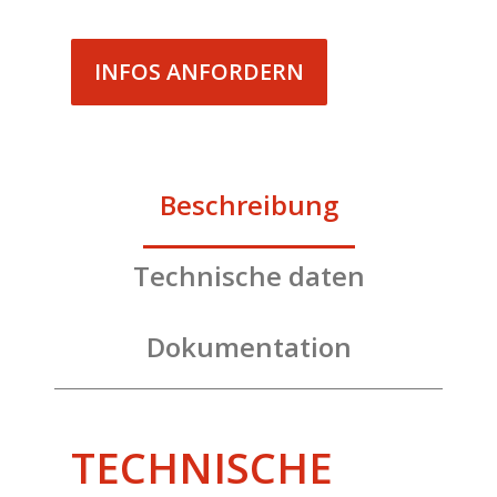
INFOS ANFORDERN
Beschreibung
Technische daten
Dokumentation
TECHNISCHE