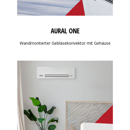
AURAL ONE
Wandmontierter Gebläsekonvektor mit Gehäuse