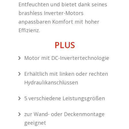
Entfeuchten und bietet dank seines
brashless Inverter-Motors
anpassbaren Komfort mit hoher
Effizienz.
PLUS
Motor mit DC-Invertertechnologie
Erhältlich mit linken oder rechten
Hydraulikanschlüssen
5 verschiedene Leistungsgrößen
zur Wand- oder Deckenmontage
geeignet