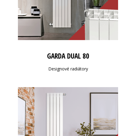
GARDA DUAL 80
Designové radiátory