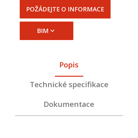
POŽÁDEJTE O INFORMACE
BIM
Popis
Technické specifikace
Dokumentace