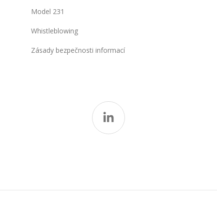
Model 231
Whistleblowing
Zásady bezpečnosti informací