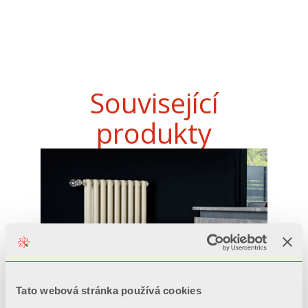
Související
produkty
Tato webová stránka používá cookies