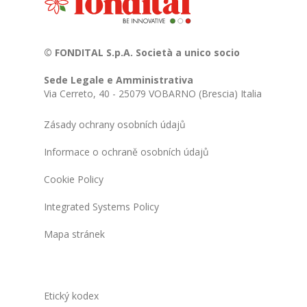
© FONDITAL S.p.A. Società a unico socio
Sede Legale e Amministrativa
Via Cerreto, 40 - 25079 VOBARNO (Brescia) Italia
Zásady ochrany osobních údajů
Informace o ochraně osobních údajů
Cookie Policy
Integrated Systems Policy
Mapa stránek
Etický kodex