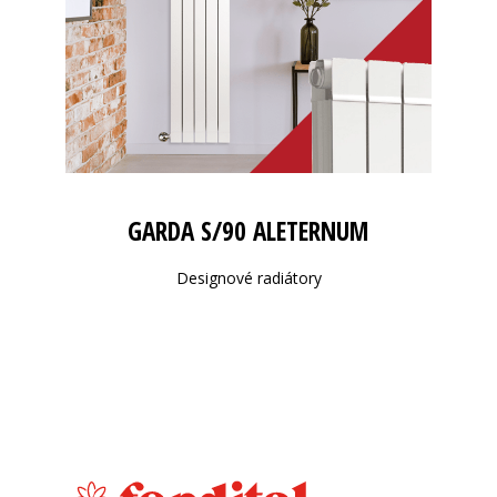
GARDA S/90 ALETERNUM
Designové radiátory