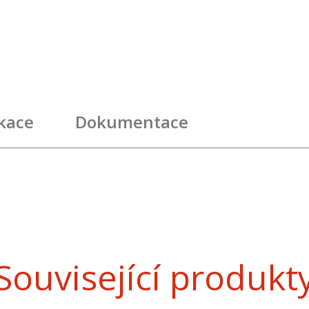
ikace
Dokumentace
Související produkt