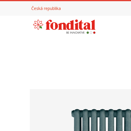
Česká republika