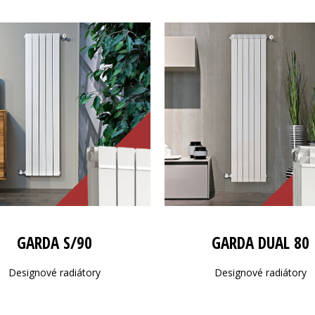
GARDA S/90
GARDA DUAL 80
Designové radiátory
Designové radiátory