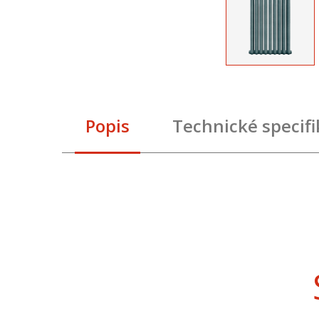
Popis
Technické specif