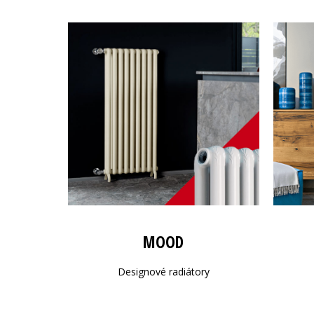
MOOD
Designové radiátory