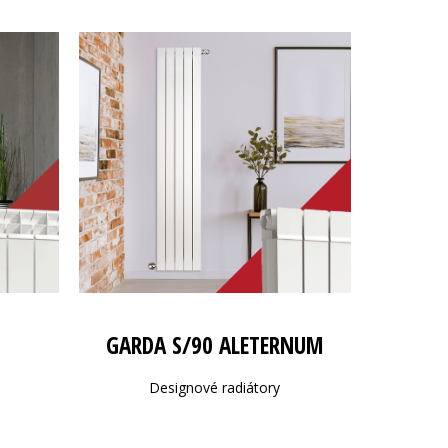
GARDA S/90 ALETERNUM
Designové radiátory