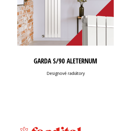
GARDA S/90 ALETERNUM
Designové radiátory