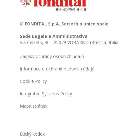
© FONDITAL S.p.A. Società a unico socio
Sede Legale e Amministrativa
Via Cerreto, 40 - 25079 VOBARNO (Brescia) Italia
Zásady ochrany osobních údajů
Informace o ochraně osobních údajů
Cookie Policy
Integrated Systems Policy
Mapa stránek
Etický kodex