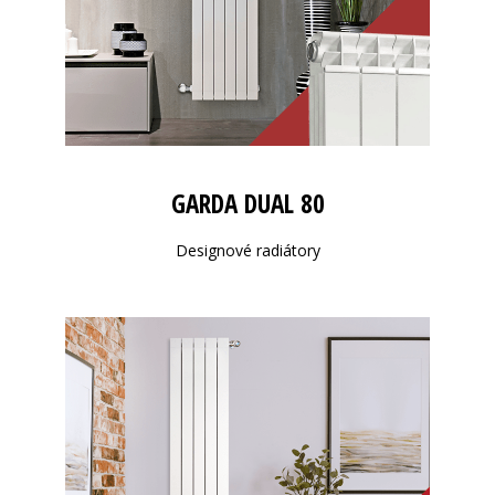
GARDA DUAL 80
Designové radiátory