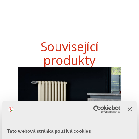
Související
produkty
Tato webová stránka používá cookies