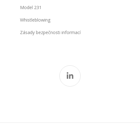
Model 231
Whistleblowing
Zásady bezpečnosti informací