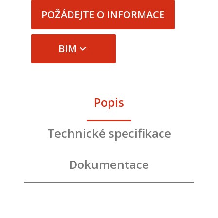
POŽÁDEJTE O INFORMACE
BIM
Popis
Technické specifikace
Dokumentace