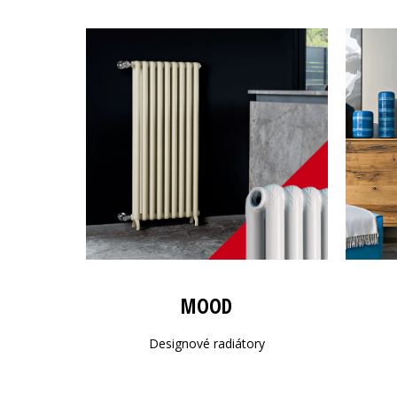
MOOD
Designové radiátory