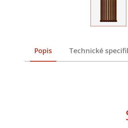
Popis
Technické specif