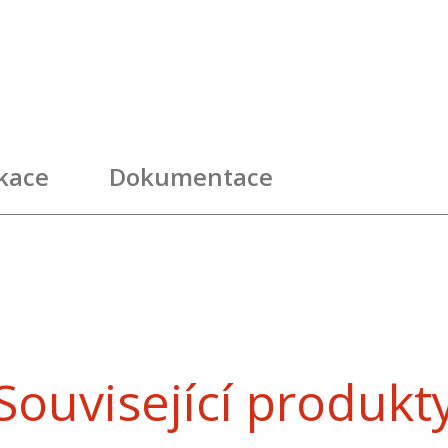
ikace
Dokumentace
Související produkt