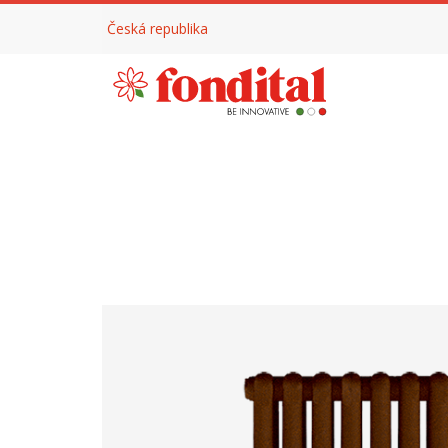
Česká republika