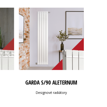
GARDA S/90 ALETERNUM
Designové radiátory