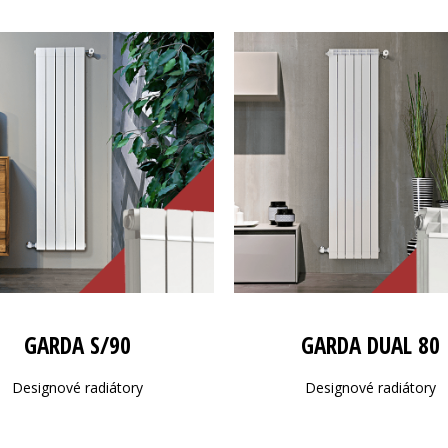
GARDA S/90
GARDA DUAL 80
Designové radiátory
Designové radiátory