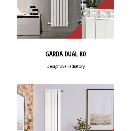
GARDA DUAL 80
Designové radiátory