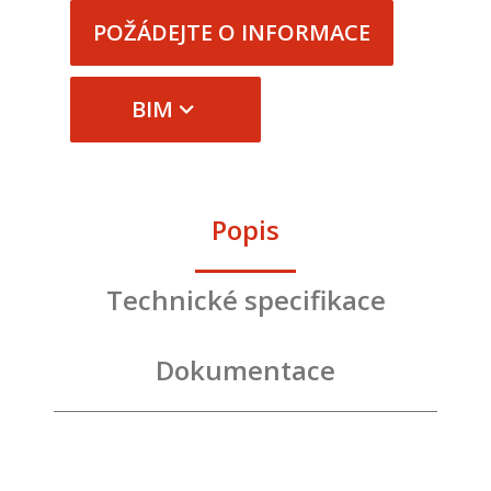
POŽÁDEJTE O INFORMACE
BIM
Popis
Technické specifikace
Dokumentace