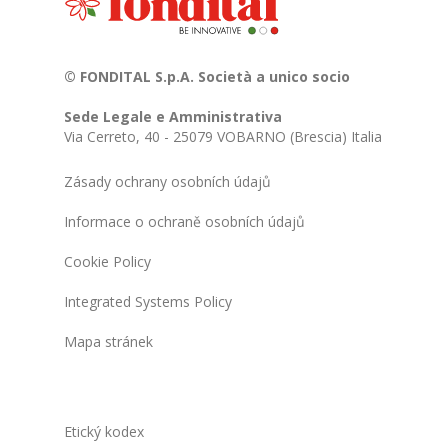
© FONDITAL S.p.A. Società a unico socio
Sede Legale e Amministrativa
Via Cerreto, 40 - 25079 VOBARNO (Brescia) Italia
Zásady ochrany osobních údajů
Informace o ochraně osobních údajů
Cookie Policy
Integrated Systems Policy
Mapa stránek
Etický kodex