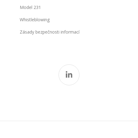
Model 231
Whistleblowing
Zásady bezpečnosti informací