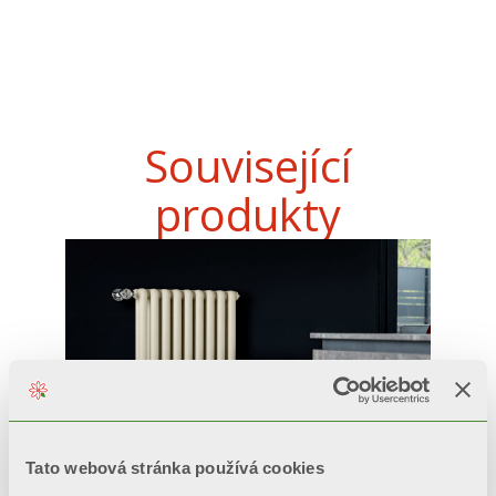
Související
produkty
Tato webová stránka používá cookies