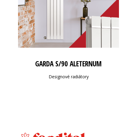
GARDA S/90 ALETERNUM
Designové radiátory