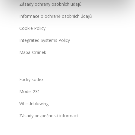
Zásady ochrany osobních údajů
Informace o ochraně osobních údajů
Cookie Policy
Integrated Systems Policy
Mapa stránek
Etický kodex
Model 231
Whistleblowing
Zásady bezpečnosti informací