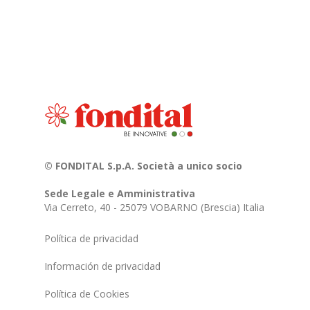
© FONDITAL S.p.A. Società a unico socio
Sede Legale e Amministrativa
Via Cerreto, 40 - 25079 VOBARNO (Brescia) Italia
Política de privacidad
Información de privacidad
Política de Cookies