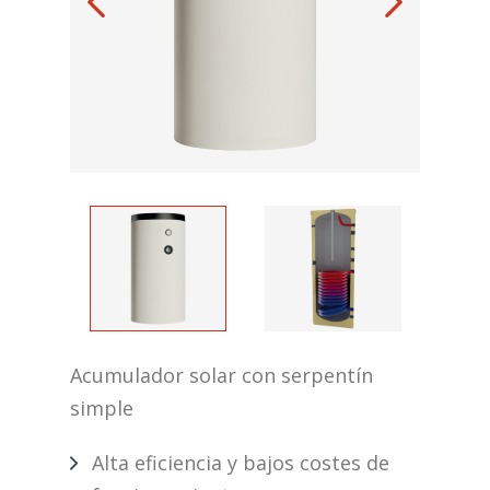
Acumulador solar con serpentín
simple
Alta eficiencia y bajos costes de