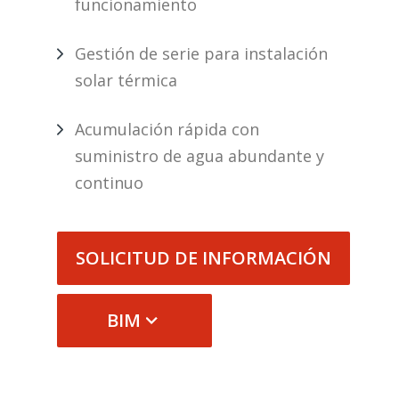
funcionamiento
Gestión de serie para instalación
solar térmica
Acumulación rápida con
suministro de agua abundante y
continuo
SOLICITUD DE INFORMACIÓN
BIM