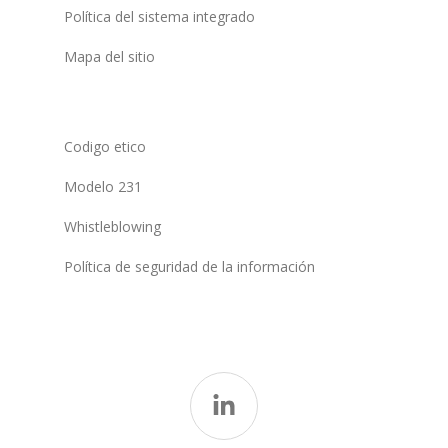
Política del sistema integrado
Mapa del sitio
Codigo etico
Modelo 231
Whistleblowing
Política de seguridad de la información