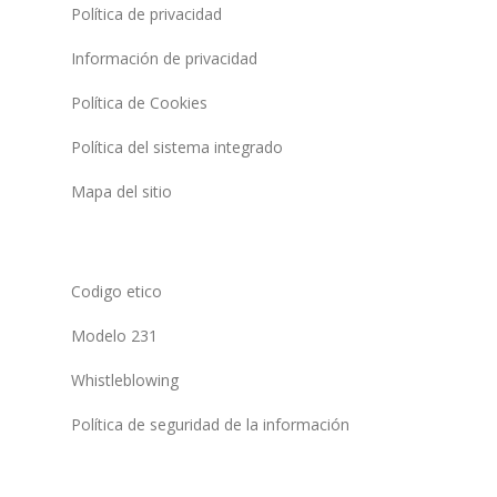
Política de privacidad
Información de privacidad
Política de Cookies
Política del sistema integrado
Mapa del sitio
Codigo etico
Modelo 231
Whistleblowing
Política de seguridad de la información