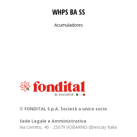
WHPS BA SS
Acumuladores
© FONDITAL S.p.A. Società a unico socio
Sede Legale e Amministrativa
Via Cerreto, 40 - 25079 VOBARNO (Brescia) Italia