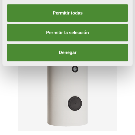
Productos
Permitir todas
relacionados
Permitir la selección
Denegar