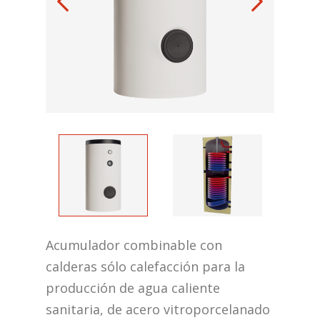
Acumulador combinable con
calderas sólo calefacción para la
producción de agua caliente
sanitaria, de acero vitroporcelanado