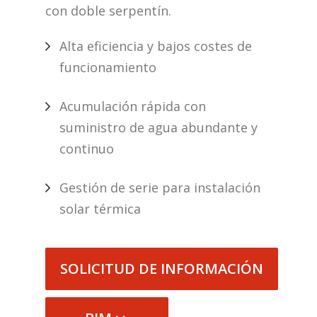
con doble serpentín.
Alta eficiencia y bajos costes de
funcionamiento
Acumulación rápida con
suministro de agua abundante y
continuo
Gestión de serie para instalación
solar térmica
SOLICITUD DE INFORMACIÓN