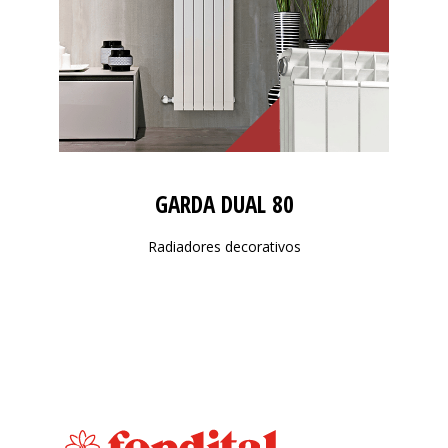
GARDA DUAL 80
Radiadores decorativos