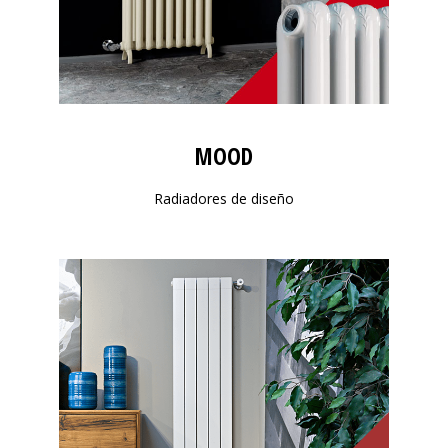
MOOD
Radiadores de diseño