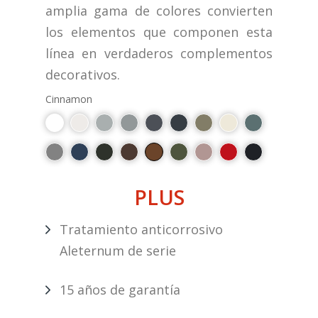
amplia gama de colores convierten
los elementos que componen esta
línea en verdaderos complementos
decorativos.
Cinnamon
PLUS
Tratamiento anticorrosivo
Aleternum de serie
15 años de garantía