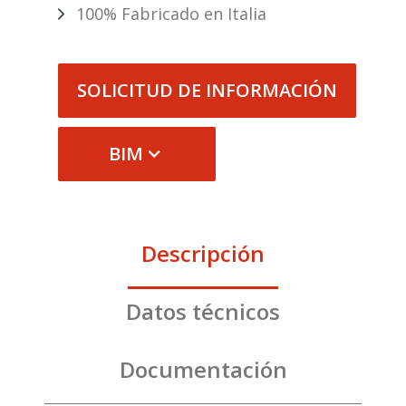
100% Fabricado en Italia
SOLICITUD DE INFORMACIÓN
BIM
Descripción
Datos técnicos
Documentación