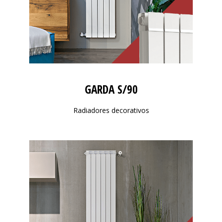
GARDA S/90
Radiadores decorativos