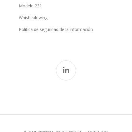
Modelo 231
Whistleblowing
Política de seguridad de la información