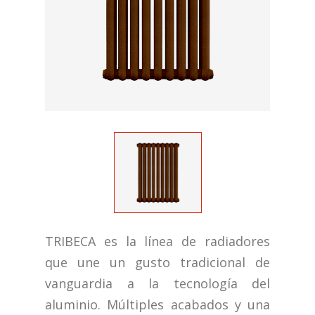
TRIBECA es la línea de radiadores
que une un gusto tradicional de
vanguardia a la tecnología del
aluminio. Múltiples acabados y una