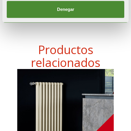
Denegar
Productos
relacionados