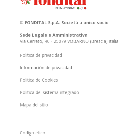
© FONDITAL S.p.A. Società a unico socio
Sede Legale e Amministrativa
Via Cerreto, 40 - 25079 VOBARNO (Brescia) Italia
Política de privacidad
Información de privacidad
Política de Cookies
Política del sistema integrado
Mapa del sitio
Codigo etico