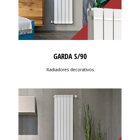
GARDA S/90
Radiadores decorativos