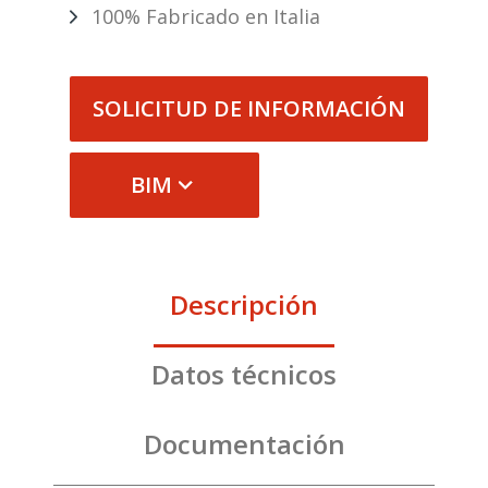
100% Fabricado en Italia
SOLICITUD DE INFORMACIÓN
BIM
Descripción
Datos técnicos
Documentación