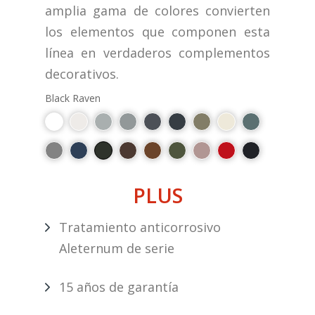
amplia gama de colores convierten
los elementos que componen esta
línea en verdaderos complementos
decorativos.
Black Raven
PLUS
Tratamiento anticorrosivo
Aleternum de serie
15 años de garantía