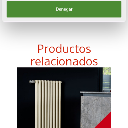
Denegar
Productos
relacionados