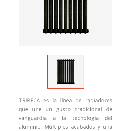
TRIBECA es la línea de radiadores
que une un gusto tradicional de
vanguardia a la tecnología del
aluminio. Múltiples acabados y una