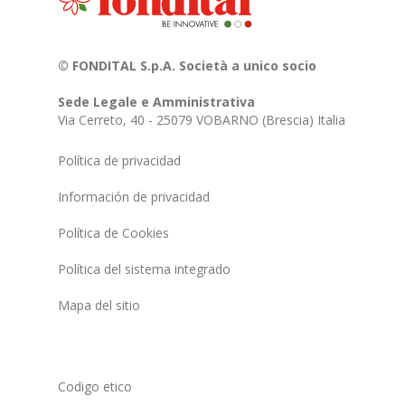
© FONDITAL S.p.A. Società a unico socio
Sede Legale e Amministrativa
Via Cerreto, 40 - 25079 VOBARNO (Brescia) Italia
Política de privacidad
Información de privacidad
Política de Cookies
Política del sistema integrado
Mapa del sitio
Codigo etico