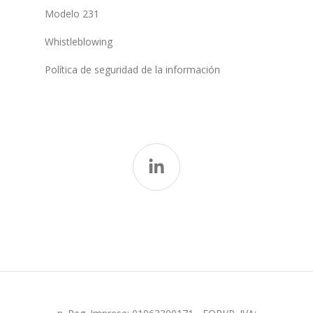
Modelo 231
Whistleblowing
Política de seguridad de la información