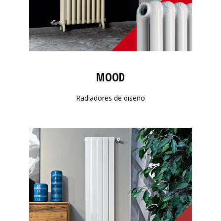
MOOD
Radiadores de diseño