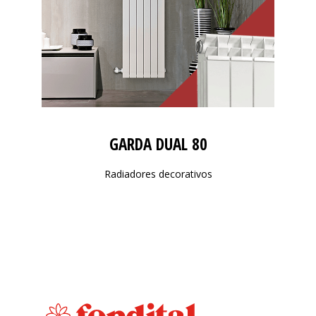
GARDA DUAL 80
Radiadores decorativos