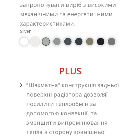
запропонувати виріб з високими
механічними та енергетичними
характеристиками.
Silver
PLUS
"Шахматна" конструкція задньої
поверхні радіатора дозволяї
посилити теплообмін за
допомогою конвекції, та
зменшити випромінювання
тепла в сторону зовнішньої