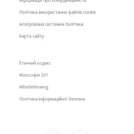
Інформація про конфіденційність
Політика використання файлів cookie
Інтегрована системна політика
Карта сайту
Етичний кодекс
Філософія 231
Whistleblowing
Політика інформаційної безпеки