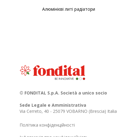
Алюмінієві литі радіатори
© FONDITAL S.p.A. Società a unico socio
Sede Legale e Amministrativa
Via Cerreto, 40 - 25079 VOBARNO (Brescia) Italia
Політика конфіденційності