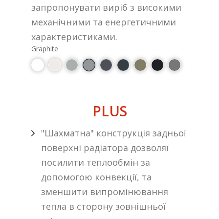
запропонувати виріб з високими
механічними та енергетичними
характеристиками.
Graphite
PLUS
"Шахматна" конструкція задньої
поверхні радіатора дозволяї
посилити теплообмін за
допомогою конвекції, та
зменшити випромінювання
тепла в сторону зовнішньої