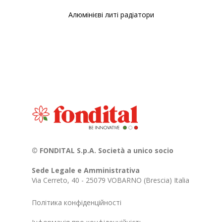
Алюмінієві литі радіатори
© FONDITAL S.p.A. Società a unico socio
Sede Legale e Amministrativa
Via Cerreto, 40 - 25079 VOBARNO (Brescia) Italia
Політика конфіденційності