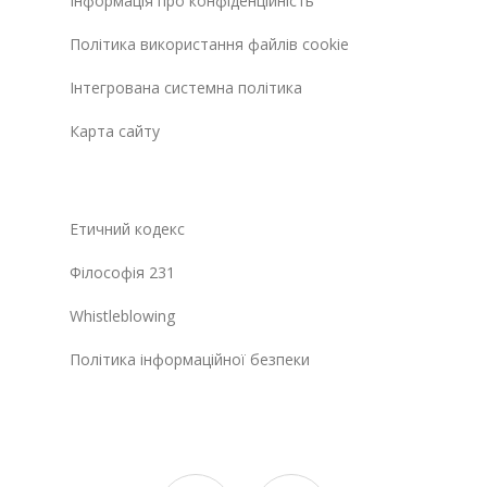
Інформація про конфіденційність
Політика використання файлів cookie
Інтегрована системна політика
Карта сайту
Етичний кодекс
Філософія 231
Whistleblowing
Політика інформаційної безпеки