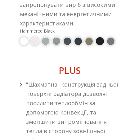
запропонувати виріб з високими
механічними та енергетичними
характеристиками.
Hammered Black
PLUS
"Шахматна" конструкція задньої
поверхні радіатора дозволяї
посилити теплообмін за
допомогою конвекції, та
зменшити випромінювання
тепла в сторону зовнішньої