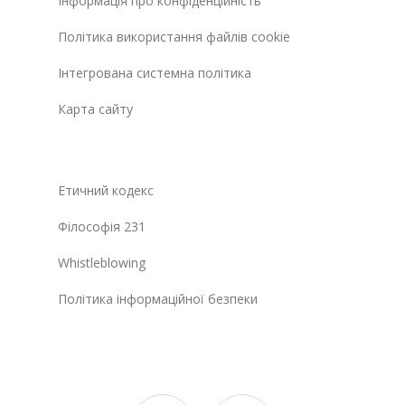
Інформація про конфіденційність
Політика використання файлів cookie
Інтегрована системна політика
Карта сайту
Етичний кодекс
Філософія 231
Whistleblowing
Політика інформаційної безпеки