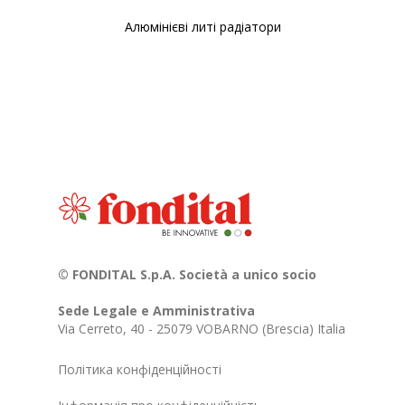
Алюмінієві литі радіатори
© FONDITAL S.p.A. Società a unico socio
Sede Legale e Amministrativa
Via Cerreto, 40 - 25079 VOBARNO (Brescia) Italia
Політика конфіденційності