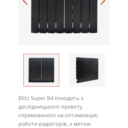
Blitz Super B4 походить з
дослідницького проекту,
спрямованого на оптимізацію
роботи радіаторів, з метою