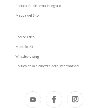
Politica del Sistema Integrato
Mappa del Sito
Codice Etico
Modello 231
Whistleblowing
Politica della sicurezza delle informazioni