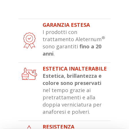
GARANZIA ESTESA
I prodotti con
®
trattamento Aleternum
sono garantiti
fino a 20
anni
.
ESTETICA INALTERABILE
Estetica, brillantezza e
colore sono preservati
nel tempo grazie ai
pretrattamenti e alla
doppia verniciatura per
anaforesi e polveri.
RESISTENZA