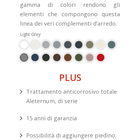
gamma di colori rendono gli
elementi che compongono questa
linea dei veri complementi d’arredo.
Light Grey
PLUS
Trattamento anticorrosivo totale
Aleternum, di serie
15 anni di garanzia
Possibilità di aggiungere piedino,