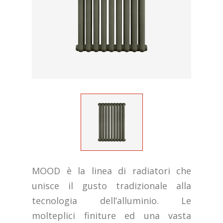
MOOD è la linea di radiatori che
unisce il gusto tradizionale alla
tecnologia dell’alluminio. Le
molteplici finiture ed una vasta