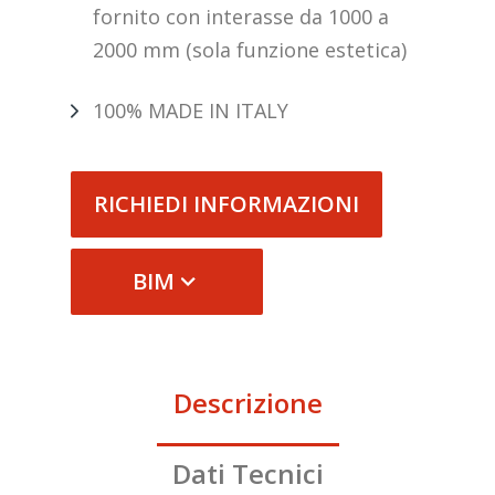
fornito con interasse da 1000 a
2000 mm (sola funzione estetica)
100% MADE IN ITALY
RICHIEDI INFORMAZIONI
BIM
Descrizione
Dati Tecnici