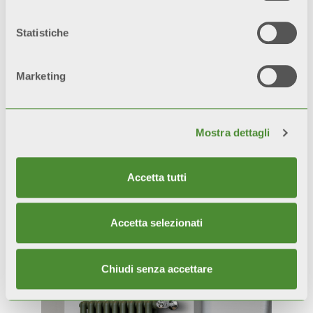
Statistiche
Marketing
Mostra dettagli
Accetta tutti
Prodotti correlati
Accetta selezionati
Chiudi senza accettare