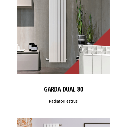
GARDA DUAL 80
Radiatori estrusi