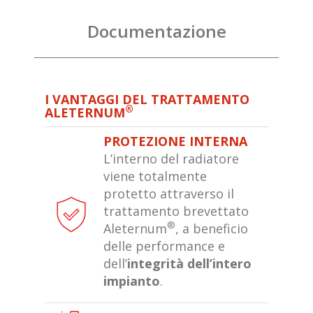
Documentazione
I VANTAGGI DEL TRATTAMENTO
®
ALETERNUM
PROTEZIONE INTERNA
L’interno del radiatore
viene totalmente
protetto attraverso il
trattamento brevettato
®
Aleternum
, a beneficio
delle performance e
dell’
integrità dell’intero
impianto
.