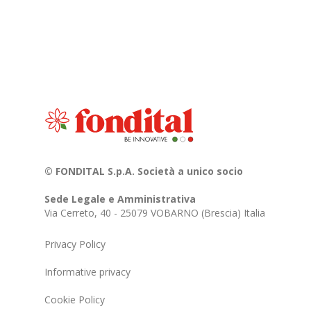
© FONDITAL S.p.A. Società a unico socio
Sede Legale e Amministrativa
Via Cerreto, 40 - 25079 VOBARNO (Brescia) Italia
Privacy Policy
Informative privacy
Cookie Policy