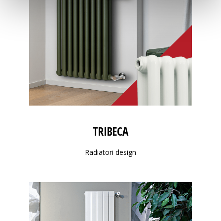
TRIBECA
Radiatori design