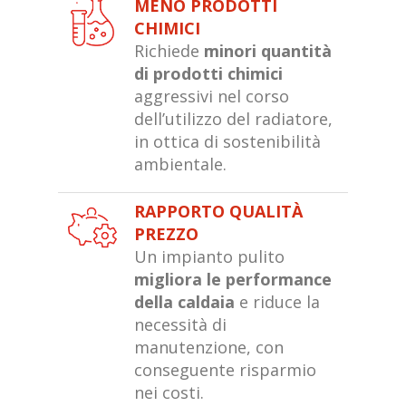
MENO PRODOTTI
CHIMICI
Richiede
minori quantità
di prodotti chimici
aggressivi nel corso
dell’utilizzo del radiatore,
in ottica di sostenibilità
ambientale.
RAPPORTO QUALITÀ
PREZZO
Un impianto pulito
migliora le performance
della caldaia
e riduce la
necessità di
manutenzione, con
conseguente risparmio
nei costi.