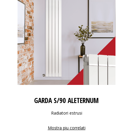
GARDA S/90 ALETERNUM
Radiatori estrusi
Mostra piu correlati