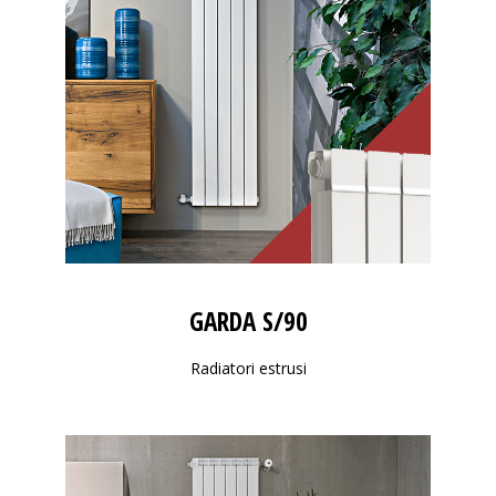
GARDA S/90
Radiatori estrusi