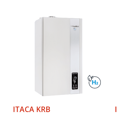
ITACA KRB