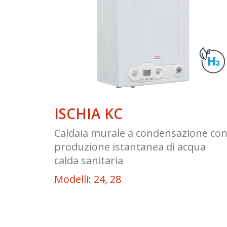
ISCHIA KC
Caldaia murale a condensazione co
produzione istantanea di acqua
calda sanitaria
Modelli: 24, 28