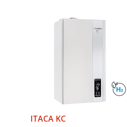
ITACA KC