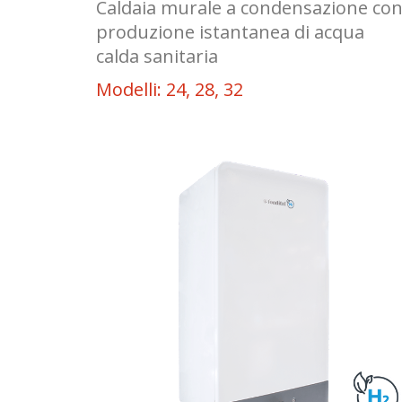
Caldaia murale a condensazione co
produzione istantanea di acqua
calda sanitaria
Modelli: 24, 28, 32