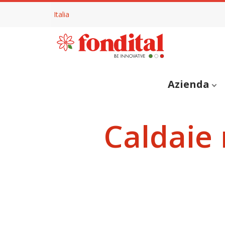
Italia
Azienda
Caldaie