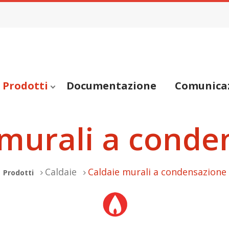
Prodotti
Documentazione
Comunica
 murali a conde
Caldaie
Caldaie murali a condensazione
Prodotti