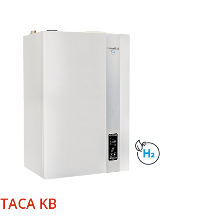
ITACA KB