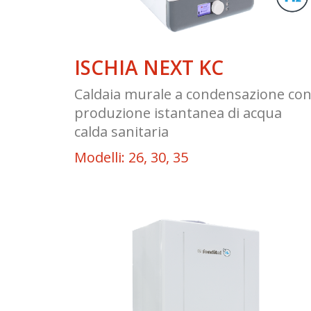
ISCHIA NEXT KC
Caldaia murale a condensazione co
produzione istantanea di acqua
calda sanitaria
Modelli: 26, 30, 35