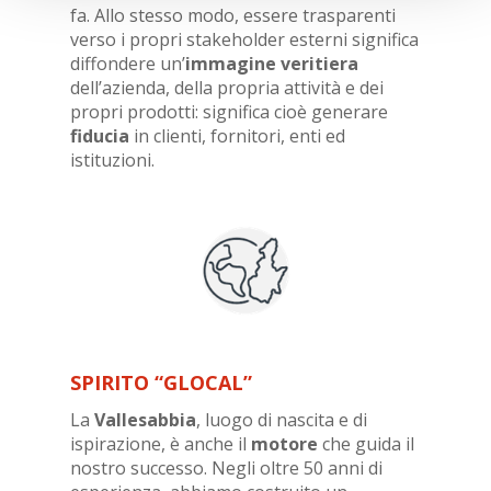
fa. Allo stesso modo, essere trasparenti
verso i propri stakeholder esterni significa
diffondere un’
immagine veritiera
dell’azienda, della propria attività e dei
propri prodotti: significa cioè generare
fiducia
in clienti, fornitori, enti ed
istituzioni.
SPIRITO “GLOCAL”
La
Vallesabbia
, luogo di nascita e di
ispirazione, è anche il
motore
che guida il
nostro successo. Negli oltre 50 anni di