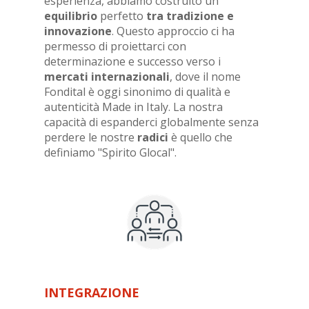
esperienza, abbiamo costruito un
equilibrio
perfetto
tra tradizione e
innovazione
. Questo approccio ci ha
permesso di proiettarci con
determinazione e successo verso i
mercati internazionali
, dove il nome
Fondital è oggi sinonimo di qualità e
autenticità Made in Italy. La nostra
capacità di espanderci globalmente senza
perdere le nostre
radici
è quello che
definiamo "Spirito Glocal".
INTEGRAZIONE