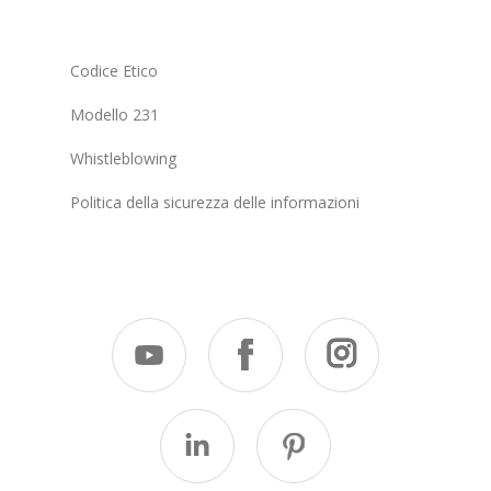
Codice Etico
Modello 231
Whistleblowing
Politica della sicurezza delle informazioni