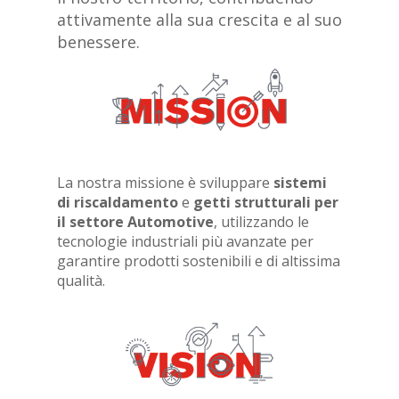
attivamente alla sua crescita e al suo
benessere.
La nostra missione è sviluppare
sistemi
di riscaldamento
e
getti strutturali per
il settore Automotive
, utilizzando le
tecnologie industriali più avanzate per
garantire prodotti sostenibili e di altissima
qualità.