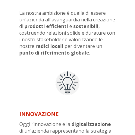
La nostra ambizione è quella di essere
un'azienda all'avanguardia nella creazione
di
prodotti efficienti
e
sostenibili
,
costruendo relazioni solide e durature con
i nostri stakeholder e valorizzando le
nostre
radici locali
per diventare un
punto di riferimento globale
.
INNOVAZIONE
Oggi l’innovazione e la
digitalizzazione
di un’azienda rappresentano la strategia