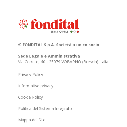
© FONDITAL S.p.A. Società a unico socio
Sede Legale e Amministrativa
Via Cerreto, 40 - 25079 VOBARNO (Brescia) Italia
Privacy Policy
Informative privacy
Cookie Policy
Politica del Sistema Integrato
Mappa del Sito