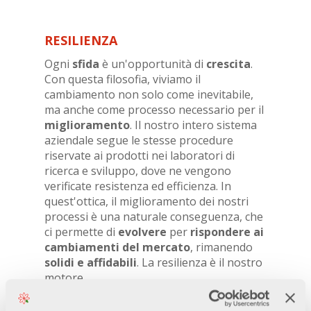
RESILIENZA
Ogni
sfida
è un'opportunità di
crescita
.
Con questa filosofia, viviamo il
cambiamento non solo come inevitabile,
ma anche come processo necessario per il
miglioramento
. Il nostro intero sistema
aziendale segue le stesse procedure
riservate ai prodotti nei laboratori di
ricerca e sviluppo, dove ne vengono
verificate resistenza ed efficienza. In
quest'ottica, il miglioramento dei nostri
processi è una naturale conseguenza, che
ci permette di
evolvere
per
rispondere ai
cambiamenti del mercato
, rimanendo
solidi e affidabili
. La resilienza è il nostro
motore.