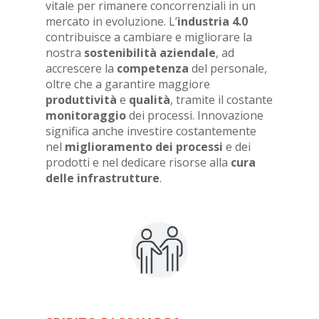
vitale per rimanere concorrenziali in un
mercato in evoluzione. L’
industria 4.0
contribuisce a cambiare e migliorare la
nostra
sostenibilità aziendale
, ad
accrescere la
competenza
del personale,
oltre che a garantire maggiore
produttività
e
qualità
, tramite il costante
monitoraggio
dei processi. Innovazione
significa anche investire costantemente
nel
miglioramento dei processi
e dei
prodotti e nel dedicare risorse alla
cura
delle infrastrutture
.