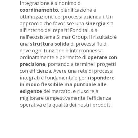
Integrazione è sinonimo di
coordinamento
, pianificazione e
ottimizzazione dei processi aziendali. Un
approccio che favorisce una
sinergia
sia
all'interno dei reparti Fondital, sia
nell'ecosistema Silmar Group. Il risultato è
una
struttura solida
di processi fluidi,
dove ogni funzione è interconnessa
ordinatamente e permette di
operare con
precisione
, portando a termine i progetti
con efficienza. Avere una rete di processi
integrati è fondamentale per
rispondere
in modo flessibile ma puntuale alle
esigenze
del mercato, e riuscire a
migliorare tempestivamente l'efficienza
operativa e la qualità dei nostri prodotti.