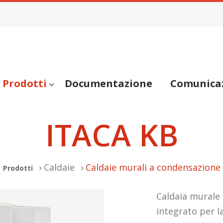
Prodotti
Documentazione
Comunica
ITACA KB
Caldaie
Caldaie murali a condensazione
Prodotti
Caldaia murale 
integrato per l