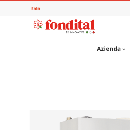
Italia
Azienda