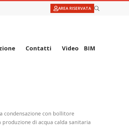
AREA RISERVATA
zione
Contatti
Video
BIM
a condensazione con bollitore
a produzione di acqua calda sanitaria