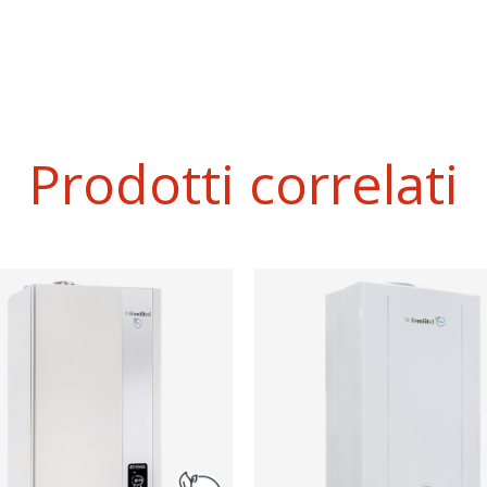
Prodotti correlati