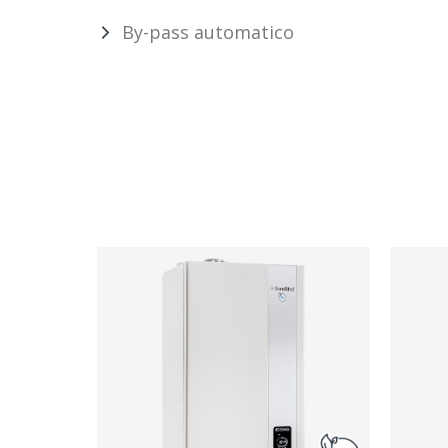
By-pass automatico