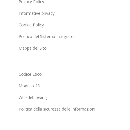
Privacy Policy
Informative privacy
Cookie Policy
Politica del Sistema Integrato
Mappa del Sito
Codice Etico
Modello 231
Whistleblowing
Politica della sicurezza delle informazioni