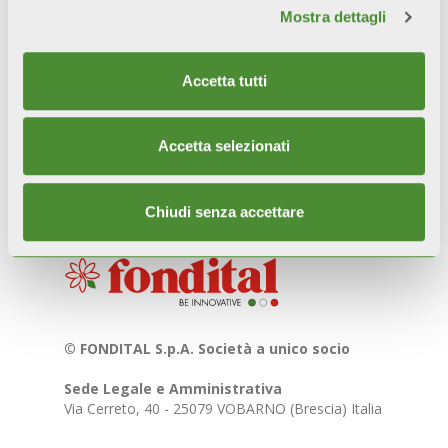
Mostra dettagli
MAGGIORI INFO?
Accetta tutti
Contattaci
Accetta selezionati
Chiudi senza accettare
© FONDITAL S.p.A. Società a unico socio
Sede Legale e Amministrativa
Via Cerreto, 40 - 25079 VOBARNO (Brescia) Italia