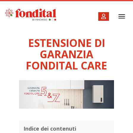
Toggl
navig
ESTENSIONE DI
GARANZIA
FONDITAL CARE
Indice dei contenuti