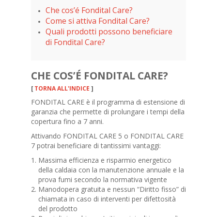
Che cos’é Fondital Care?
Come si attiva Fondital Care?
Quali prodotti possono beneficiare
di Fondital Care?
CHE COS’É FONDITAL CARE?
[
TORNA ALL'INDICE
]
FONDITAL CARE è il programma di estensione di
garanzia che permette di prolungare i tempi della
copertura fino a 7 anni.
Attivando FONDITAL CARE 5 o FONDITAL CARE
7 potrai beneficiare di tantissimi vantaggi:
Massima efficienza e risparmio energetico
della caldaia con la manutenzione annuale e la
prova fumi secondo la normativa vigente
Manodopera gratuita e nessun “Diritto fisso” di
chiamata in caso di interventi per difettosità
del prodotto