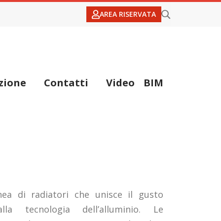
AREA RISERVATA
zione
Contatti
Video
BIM
ea di radiatori che unisce il gusto
alla tecnologia dell’alluminio. Le