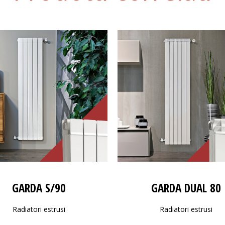
GARDA S/90
GARDA DUAL 80
Radiatori estrusi
Radiatori estrusi