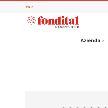
Italia
Azienda