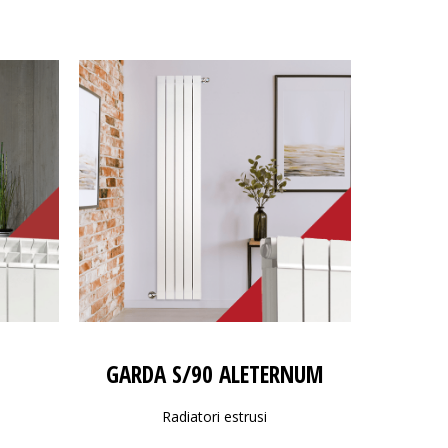
GARDA S/90 ALETERNUM
Radiatori estrusi