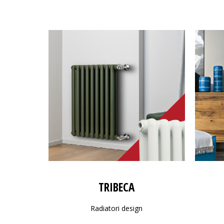
TRIBECA
Radiatori design