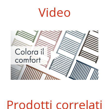
Video
Prodotti correlati