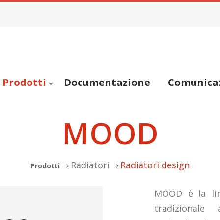
Prodotti
Documentazione
Comunica
MOOD
Radiatori
Radiatori design
Prodotti
MOOD è la lin
tradizionale 