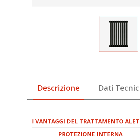
Descrizione
Dati Tecnic
I VANTAGGI DEL TRATTAMENTO ALE
PROTEZIONE INTERNA