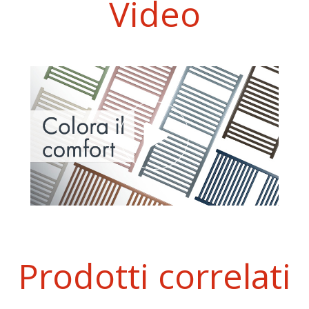
Video
Prodotti correlati