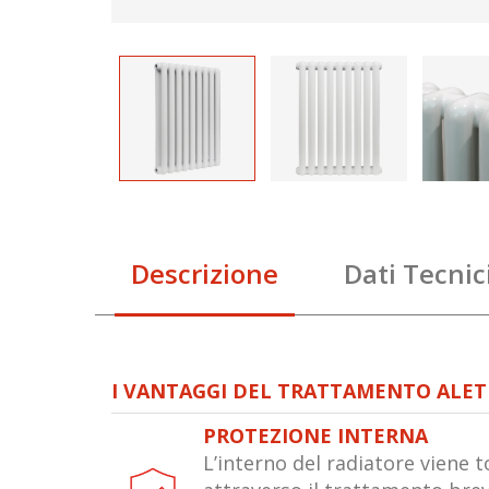
Descrizione
Dati Tecnic
I VANTAGGI DEL TRATTAMENTO ALE
PROTEZIONE INTERNA
L’interno del radiatore viene