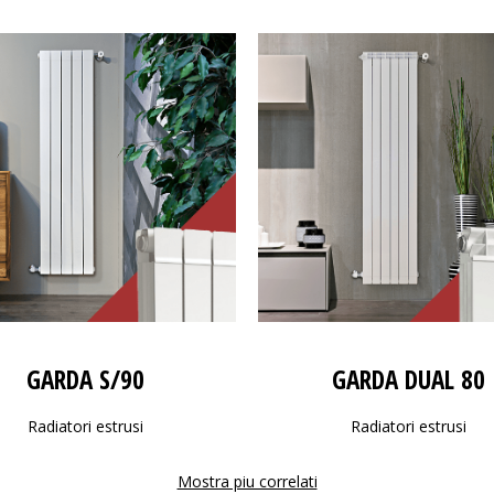
GARDA S/90
GARDA DUAL 80
Radiatori estrusi
Radiatori estrusi
Mostra piu correlati