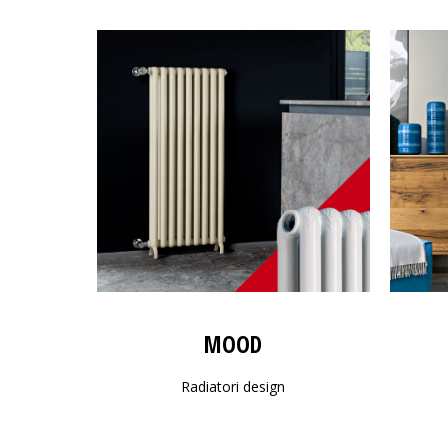
MOOD
Radiatori design