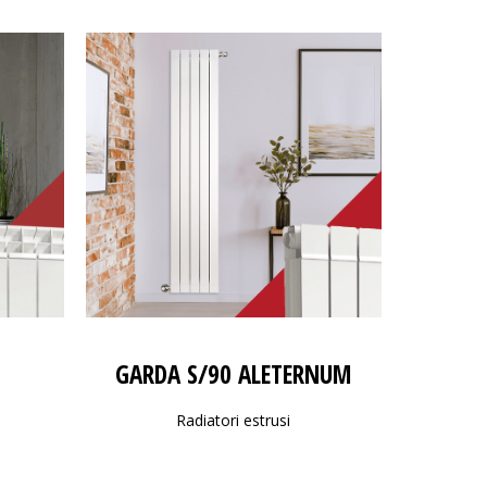
GARDA S/90 ALETERNUM
Radiatori estrusi