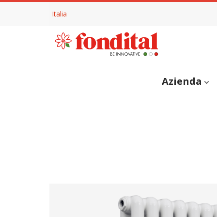
Italia
Azienda