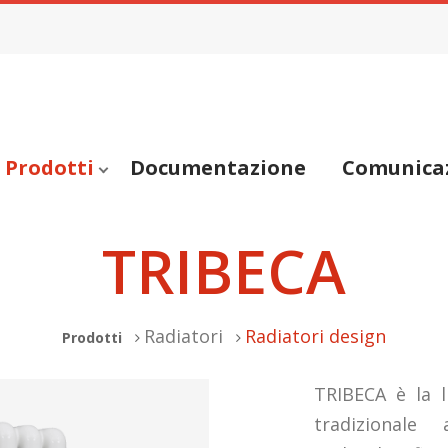
Prodotti
Documentazione
Comunica
TRIBECA
Radiatori
Radiatori design
Prodotti
TRIBECA è la l
tradizionale 