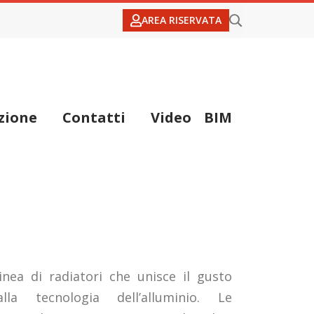
AREA RISERVATA
zione
Contatti
Video
BIM
inea di radiatori che unisce il gusto
alla tecnologia dell’alluminio. Le