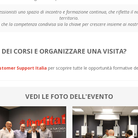
ssionisti uno spazio di incontro e formazione continua, che rifletta il n
territorio.
che la competenza condivisa sia la chiave per crescere insieme ai nostr
DEI CORSI E ORGANIZZARE UNA VISITA?
stomer Support Italia
per scoprire tutte le opportunità formative 
VEDI LE FOTO DELL'EVENTO