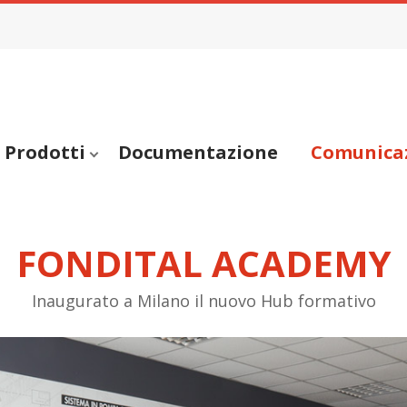
Prodotti
Documentazione
Comunica
FONDITAL ACADEMY
Inaugurato a Milano il nuovo Hub formativo