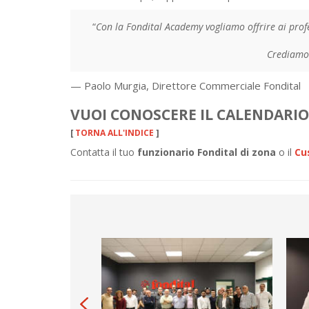
“
Con la Fondital Academy vogliamo offrire ai profe
Crediamo 
— Paolo Murgia, Direttore Commerciale Fondital
VUOI CONOSCERE IL CALENDARIO 
[
TORNA ALL'INDICE
]
Contatta il tuo
funzionario Fondital di zona
o il
Cu