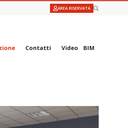
AREA RISERVATA
zione
Contatti
Video
BIM