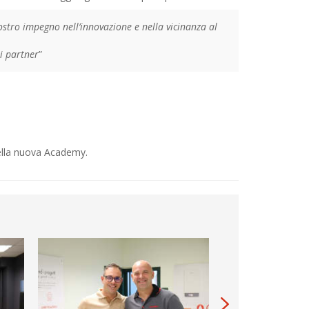
ostro impegno nell’innovazione e nella vicinanza al
i partner
”
della nuova Academy.