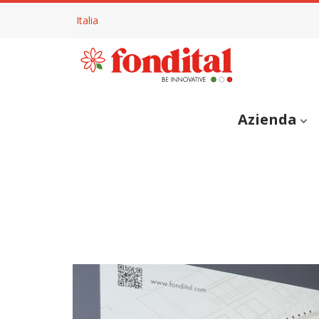
Italia
Azienda