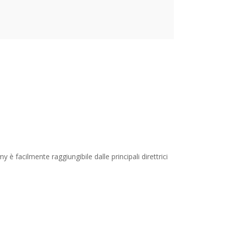
 è facilmente raggiungibile dalle principali direttrici