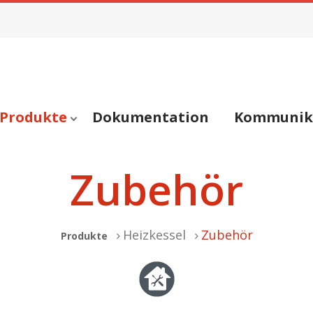
Produkte
Dokumentation
Kommunik
Zubehör
Heizkessel
Zubehör
Produkte