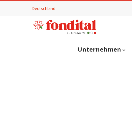
Deutschland
Unternehmen