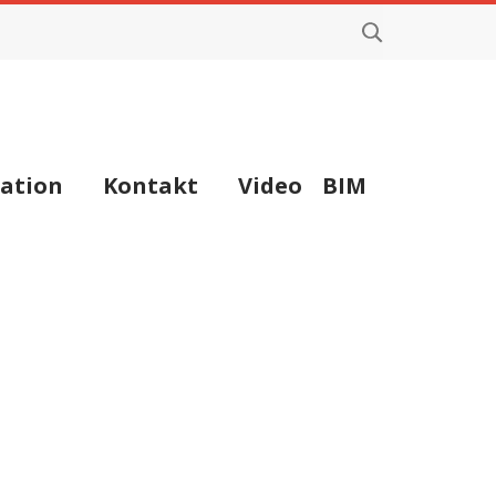
ation
Kontakt
Video
BIM