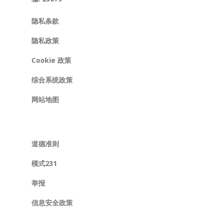
隐私条款
隐私政策
Cookie 政策
综合系统政策
网站地图
道德准则
模式231
举报
信息安全政策