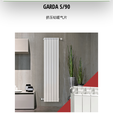
GARDA S/90
挤压铝暖气片