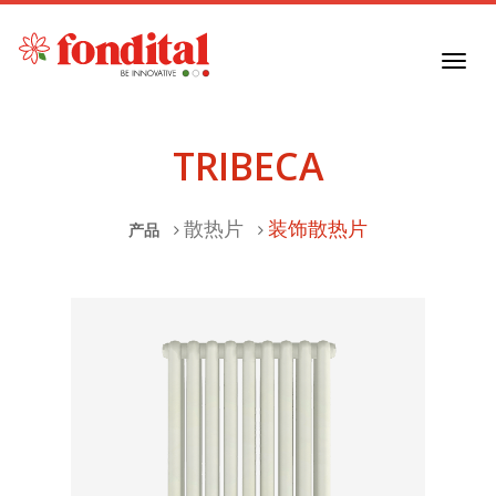
Toggl
navig
TRIBECA
散热片
装饰散热片
产品