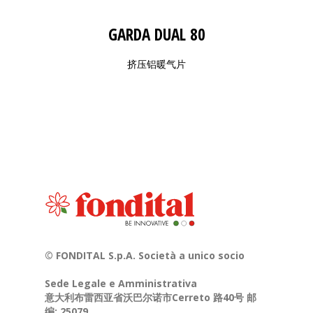
GARDA DUAL 80
挤压铝暖气片
© FONDITAL S.p.A. Società a unico socio
Sede Legale e Amministrativa
意大利布雷西亚省沃巴尔诺市Cerreto 路40号 邮
编: 25079