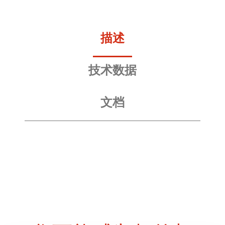
描述
技术数据
文档