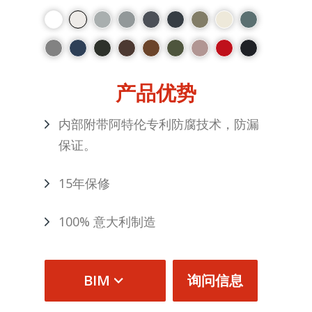
产品优势
内部附带阿特伦专利防腐技术，防漏
保证。
15年保修
100% 意大利制造
BIM
询问信息