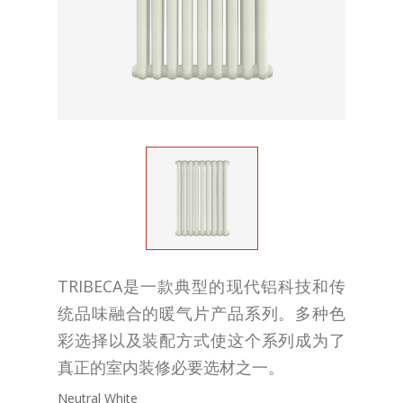
TRIBECA是一款典型的现代铝科技和传
统品味融合的暖气片产品系列。多种色
彩选择以及装配方式使这个系列成为了
真正的室内装修必要选材之一。
Neutral White