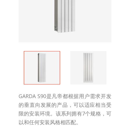
GARDA S90是凡帝都根据用户需求开发
的垂直向发展的产品，可以适应相当受
限的安装环境。该系列拥有7个规格，可
以和任何安装风格相匹配。