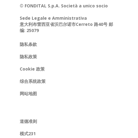
© FONDITAL S.p.A. Società a unico socio
Sede Legale e Amministrativa
意大利布雷西亚省沃巴尔诺市Cerreto 路40号 邮
编: 25079
隐私条款
隐私政策
Cookie 政策
综合系统政策
网站地图
道德准则
模式231