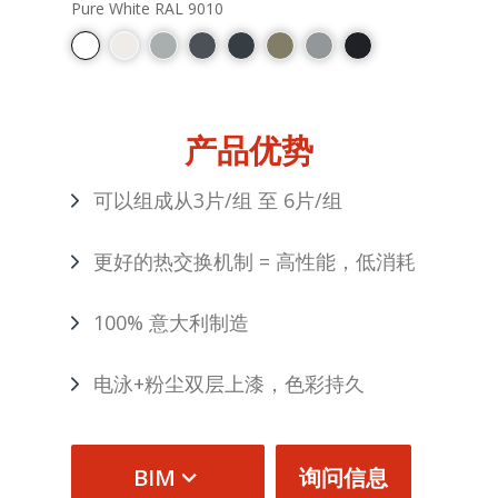
Pure White RAL 9010
产品优势
可以组成从3片/组 至 6片/组
更好的热交换机制 = 高性能，低消耗
100% 意大利制造
电泳+粉尘双层上漆，色彩持久
BIM
询问信息