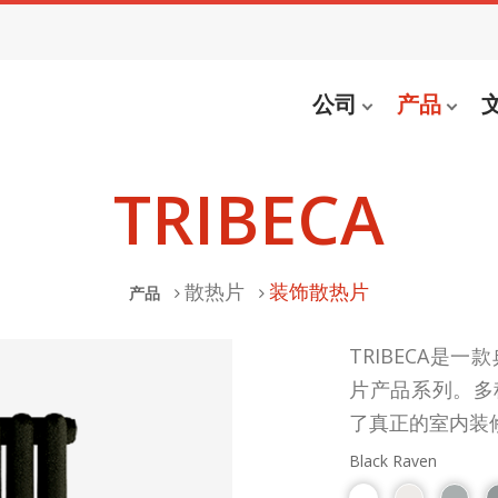
公司
产品
TRIBECA
散热片
装饰散热片
产品
TRIBECA是
片产品系列。多
了真正的室内装
Black Raven