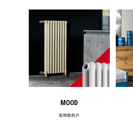
MOOD
装饰散热片