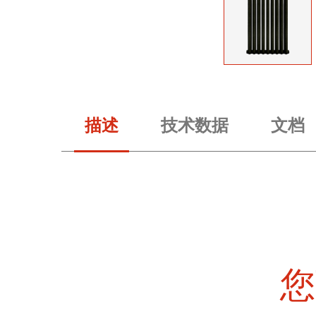
描述
技术数据
文档
您