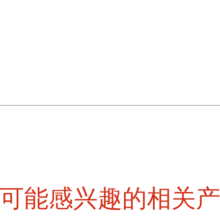
可能感兴趣的相关