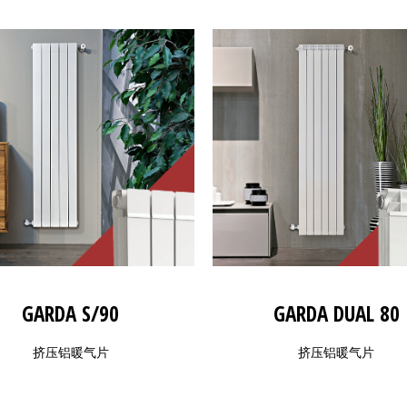
GARDA S/90
GARDA DUAL 80
挤压铝暖气片
挤压铝暖气片