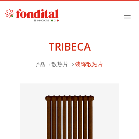
Toggl
navig
TRIBECA
散热片
装饰散热片
产品