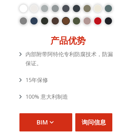
产品优势
内部附带阿特伦专利防腐技术，防漏
保证。
15年保修
100% 意大利制造
BIM
询问信息