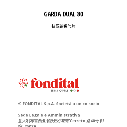
GARDA DUAL 80
挤压铝暖气片
© FONDITAL S.p.A. Società a unico socio
Sede Legale e Amministrativa
意大利布雷西亚省沃巴尔诺市Cerreto 路40号 邮
编: 25079