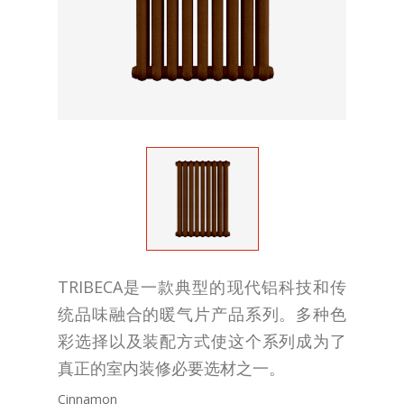
TRIBECA是一款典型的现代铝科技和传
统品味融合的暖气片产品系列。多种色
彩选择以及装配方式使这个系列成为了
真正的室内装修必要选材之一。
Cinnamon