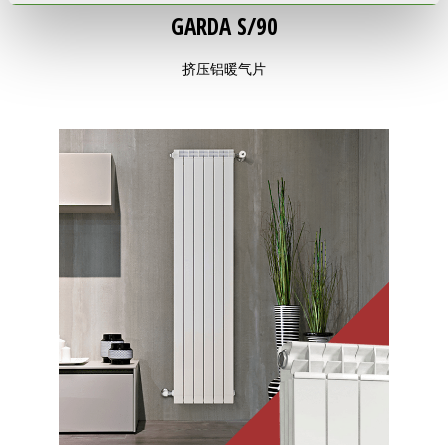
GARDA S/90
挤压铝暖气片