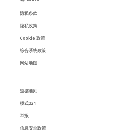
隐私条款
隐私政策
Cookie 政策
综合系统政策
网站地图
道德准则
模式231
举报
信息安全政策