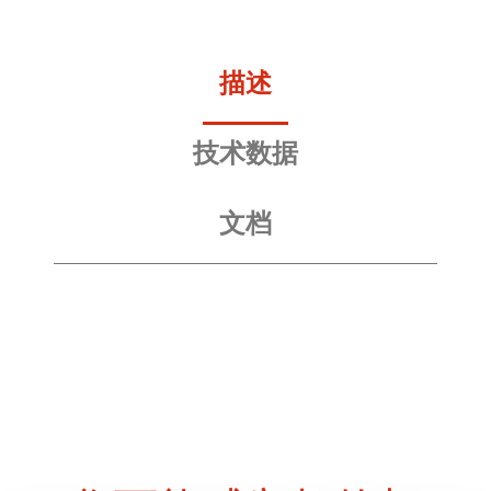
描述
技术数据
文档