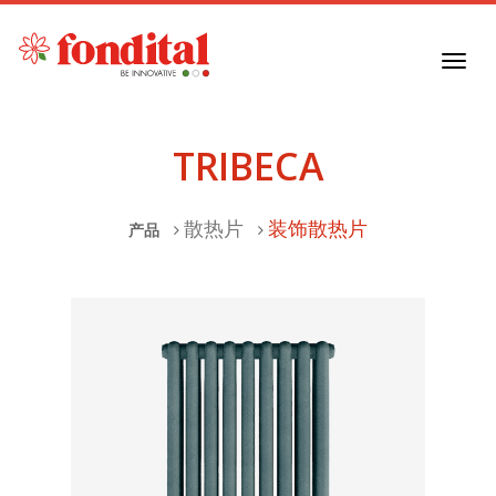
Toggl
navig
TRIBECA
散热片
装饰散热片
产品