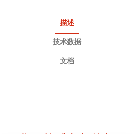
描述
技术数据
文档