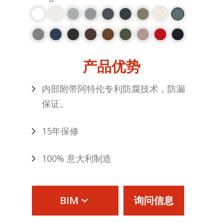
产品优势
内部附带阿特伦专利防腐技术，防漏
保证。
15年保修
100% 意大利制造
BIM
询问信息