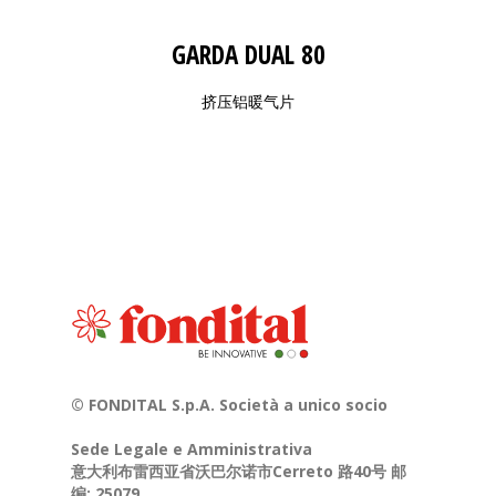
GARDA DUAL 80
挤压铝暖气片
© FONDITAL S.p.A. Società a unico socio
Sede Legale e Amministrativa
意大利布雷西亚省沃巴尔诺市Cerreto 路40号 邮
编: 25079