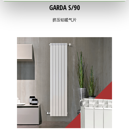
GARDA S/90
挤压铝暖气片