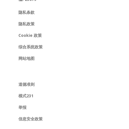
隐私条款
隐私政策
Cookie 政策
综合系统政策
网站地图
道德准则
模式231
举报
信息安全政策