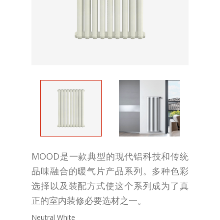
MOOD是一款典型的现代铝科技和传统
品味融合的暖气片产品系列。多种色彩
选择以及装配方式使这个系列成为了真
正的室内装修必要选材之一。
Neutral White