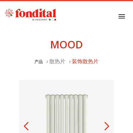
Toggl
navig
MOOD
散热片
装饰散热片
产品