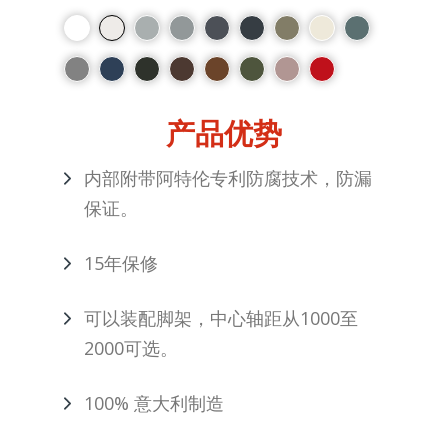
产品优势
内部附带阿特伦专利防腐技术，防漏
保证。
15年保修
可以装配脚架，中心轴距从1000至
2000可选。
100% 意大利制造