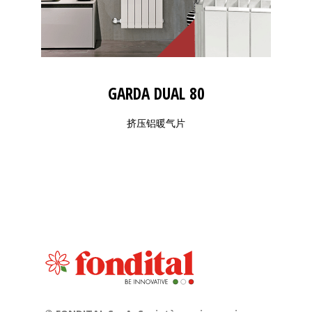
GARDA DUAL 80
挤压铝暖气片