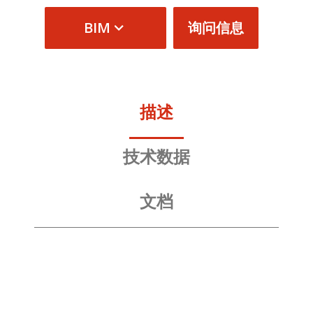
BIM
询问信息
描述
技术数据
文档