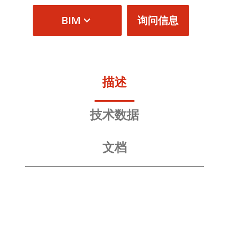
BIM
询问信息
描述
技术数据
文档