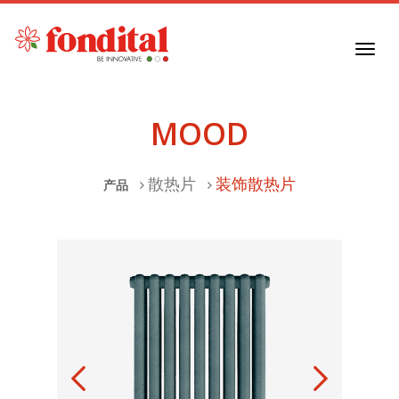
Toggl
navig
MOOD
散热片
装饰散热片
产品