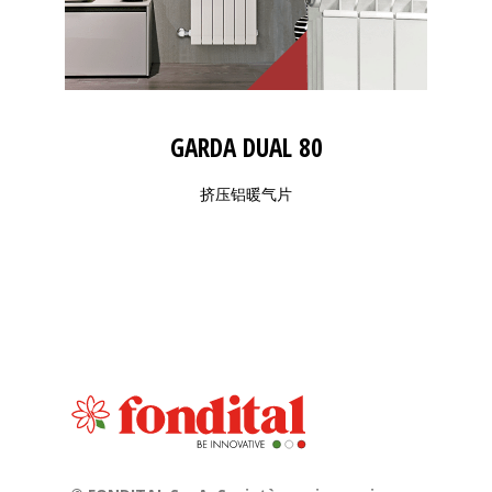
GARDA DUAL 80
挤压铝暖气片