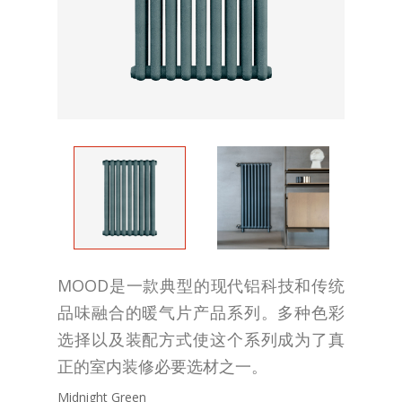
MOOD是一款典型的现代铝科技和传统
品味融合的暖气片产品系列。多种色彩
选择以及装配方式使这个系列成为了真
正的室内装修必要选材之一。
Midnight Green