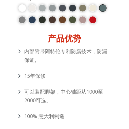
产品优势
内部附带阿特伦专利防腐技术，防漏
保证。
15年保修
可以装配脚架，中心轴距从1000至
2000可选。
100% 意大利制造