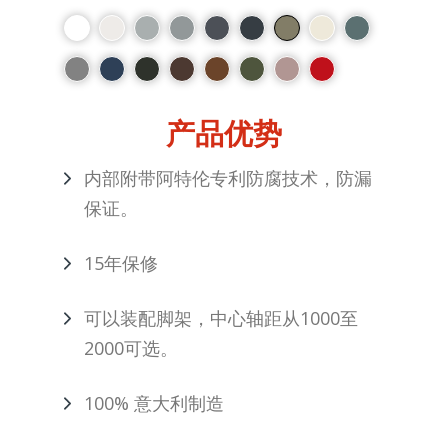
产品优势
内部附带阿特伦专利防腐技术，防漏
保证。
15年保修
可以装配脚架，中心轴距从1000至
2000可选。
100% 意大利制造