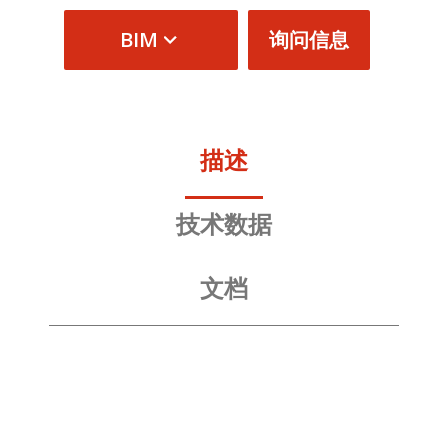
BIM
询问信息
描述
技术数据
文档