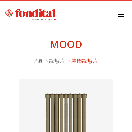
Toggl
navig
MOOD
散热片
装饰散热片
产品