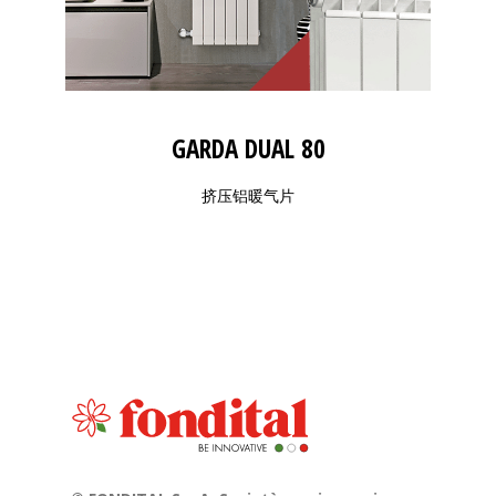
GARDA DUAL 80
挤压铝暖气片