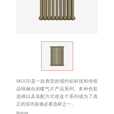
MOOD是一款典型的现代铝科技和传统
品味融合的暖气片产品系列。多种色彩
选择以及装配方式使这个系列成为了真
正的室内装修必要选材之一。
Bronze