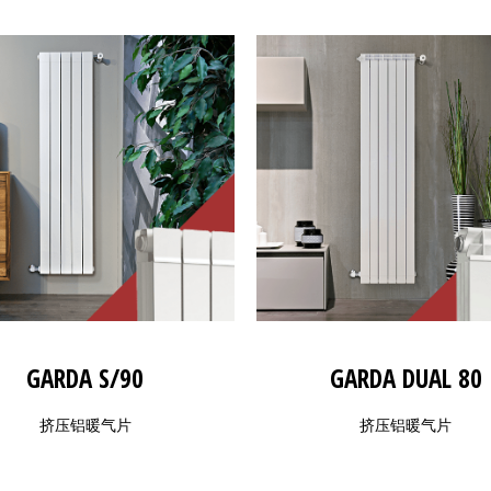
GARDA S/90
GARDA DUAL 80
挤压铝暖气片
挤压铝暖气片