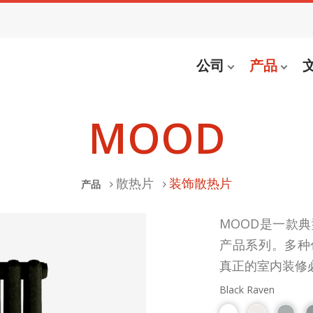
公司
产品
MOOD
散热片
装饰散热片
产品
MOOD是一款
产品系列。多种
真正的室内装修
Black Raven