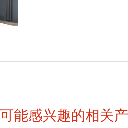
可能感兴趣的相关