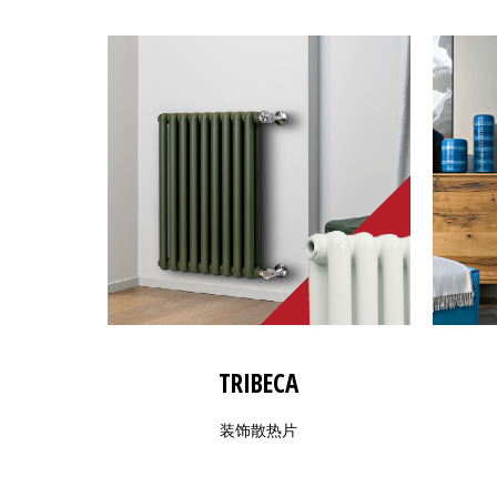
TRIBECA
装饰散热片