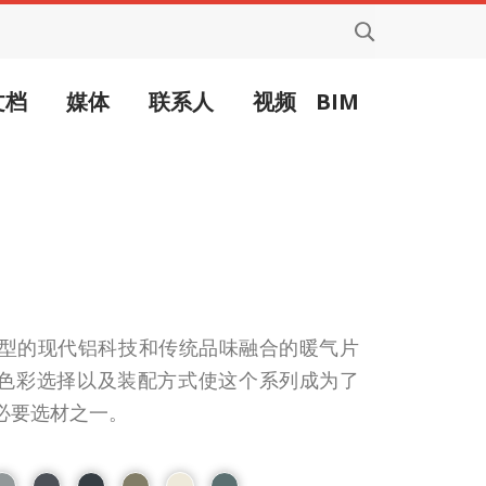
文档
媒体
联系人
视频
BIM
典型的现代铝科技和传统品味融合的暖气片
色彩选择以及装配方式使这个系列成为了
必要选材之一。