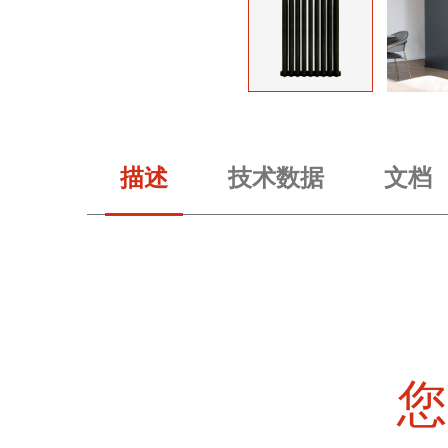
描述
技术数据
文档
您