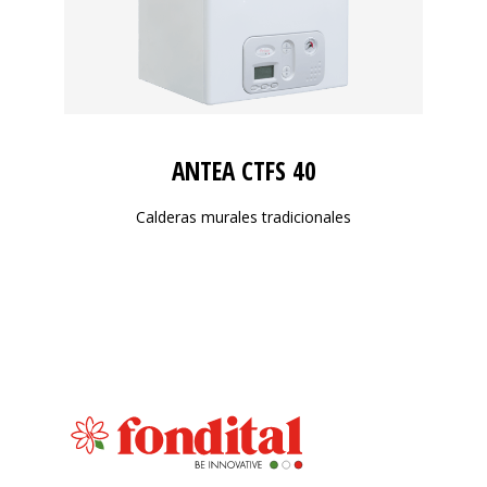
ANTEA CTFS 40
Calderas murales tradicionales