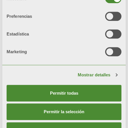
consentimiento
Preferencias
Estadística
Productos
relacionados
Marketing
Mostrar detalles
Permitir todas
Permitir la selección