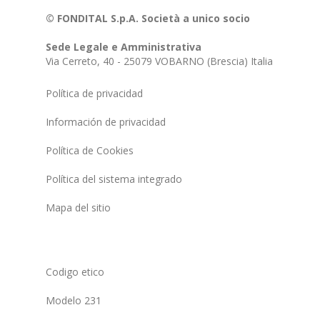
© FONDITAL S.p.A. Società a unico socio
Sede Legale e Amministrativa
Via Cerreto, 40 - 25079 VOBARNO (Brescia) Italia
Política de privacidad
Información de privacidad
Política de Cookies
Política del sistema integrado
Mapa del sitio
Codigo etico
Modelo 231