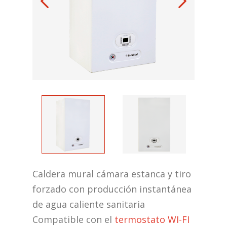
Caldera mural cámara estanca y tiro
forzado con producción instantánea
de agua caliente sanitaria
Compatible con el
termostato WI-FI