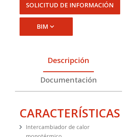
SOLICITUD DE INFORMACIÓN
BIM
Descripción
Documentación
CARACTERÍSTICAS
Intercambiador de calor
monotérmico