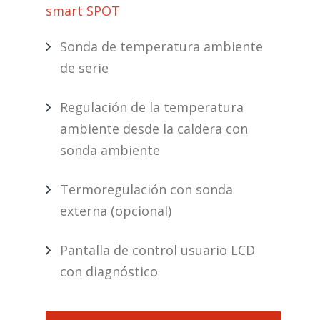
smart SPOT
Sonda de temperatura ambiente
de serie
Regulación de la temperatura
ambiente desde la caldera con
sonda ambiente
Termoregulación con sonda
externa (opcional)
Pantalla de control usuario LCD
con diagnóstico