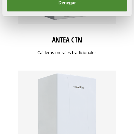
Denegar
ANTEA CTN
Calderas murales tradicionales