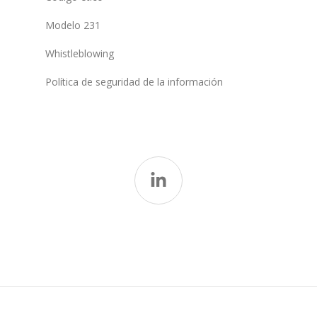
Modelo 231
Whistleblowing
Política de seguridad de la información