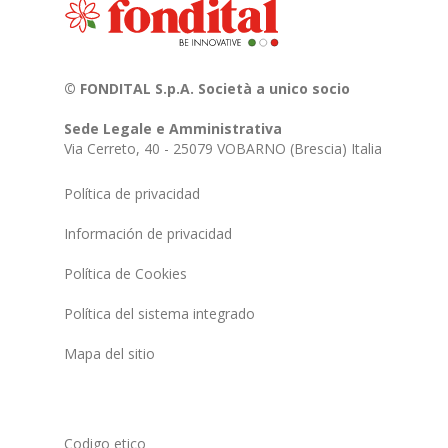
© FONDITAL S.p.A. Società a unico socio
Sede Legale e Amministrativa
Via Cerreto, 40 - 25079 VOBARNO (Brescia) Italia
Política de privacidad
Información de privacidad
Política de Cookies
Política del sistema integrado
Mapa del sitio
Codigo etico