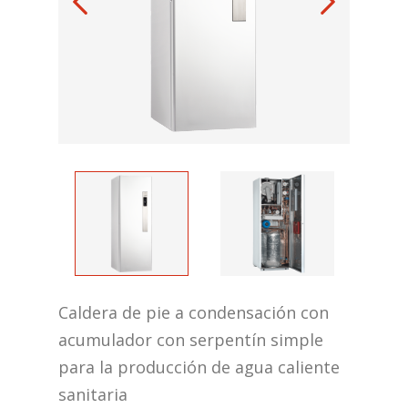
Caldera de pie a condensación con
acumulador con serpentín simple
para la producción de agua caliente
sanitaria