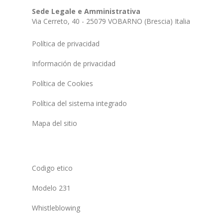
Sede Legale e Amministrativa
Via Cerreto, 40 - 25079 VOBARNO (Brescia) Italia
Política de privacidad
Información de privacidad
Política de Cookies
Política del sistema integrado
Mapa del sitio
Codigo etico
Modelo 231
Whistleblowing