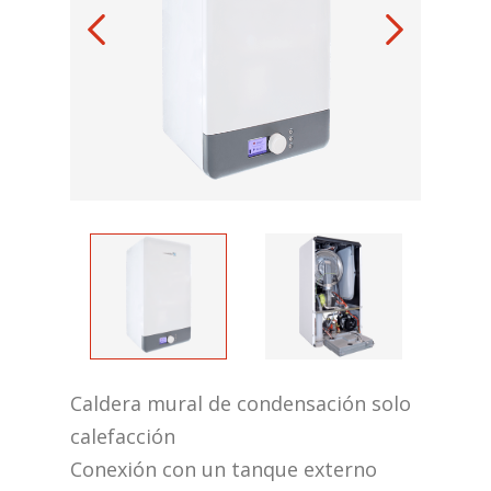
Caldera mural de condensación solo
calefacción
Conexión con un tanque externo