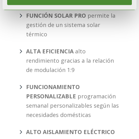
FUNCIÓN SOLAR PRO
​ permite la
gestión de un sistema solar
térmico
ALTA EFICIENCIA
​ alto
rendimiento gracias a la relación
de modulación 1:9
FUNCIONAMIENTO
PERSONALIZABLE
​ programación
semanal personalizables según las
necesidades domésticas
ALTO AISLAMIENTO ELÉCTRICO