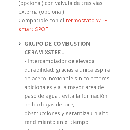
(opcional) con válvula de tres vías
externa (opcional)
Compatible con el
termostato WI-FI
smart SPOT
GRUPO DE COMBUSTIÓN
CERAMIXSTEEL
- Intercambiador de elevada
durabilidad: gracias a única espiral
de acero inoxidable sin colectores
adicionales y a la mayor area de
paso de agua , evita la formación
de burbujas de aire,
obstrucciones y garantiza un alto
rendimiento en el tiempo.