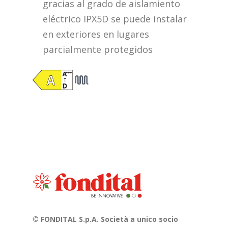
gracias al grado de aislamiento
eléctrico IPX5D se puede instalar
en exteriores en lugares
parcialmente protegidos
© FONDITAL S.p.A. Società a unico socio