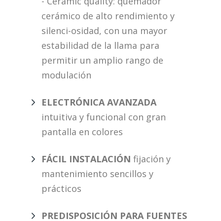
- Ceramic quality: quemador
cerámico de alto rendimiento y
silenci-osidad, con una mayor
estabilidad de la llama para
permitir un amplio rango de
modulación
​ELECTRÓNICA AVANZADA
intuitiva y funcional con gran
pantalla en colores
FÁCIL INSTALACIÓN
fijación y
mantenimiento sencillos y
prácticos
PREDISPOSICIÓN PARA FUENTES