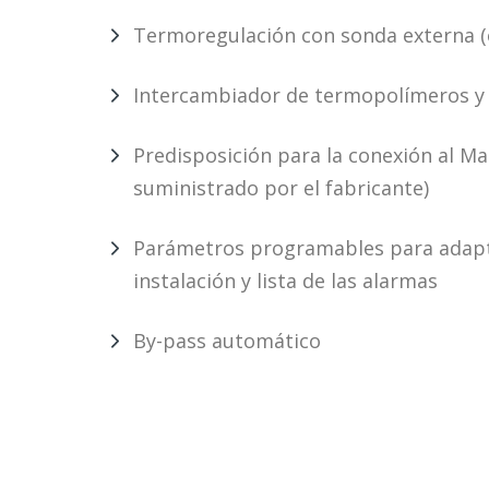
Termoregulación con sonda externa (
Intercambiador de termopolímeros y 
Predisposición para la conexión al M
suministrado por el fabricante)
Parámetros programables para adapta
instalación y lista de las alarmas
By-pass automático