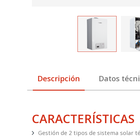
Descripción
Datos técn
CARACTERÍSTICAS
Gestión de 2 tipos de sistema solar té