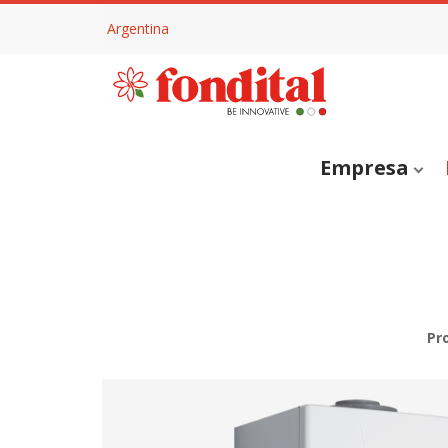
Argentina
Empresa
Pr