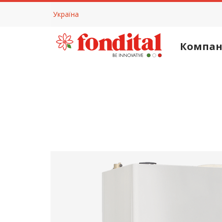
Україна
Компан