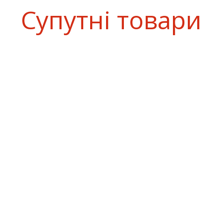
Супутні товари