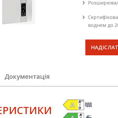
Розширюваль
Сертифікова
воднем до 
НАДІСЛА
Документація
ТЕРИСТИКИ