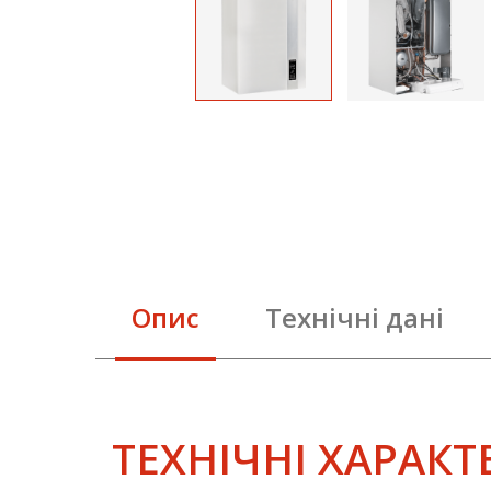
Опис
Технічні дані
ТЕХНІЧНІ ХАРАК