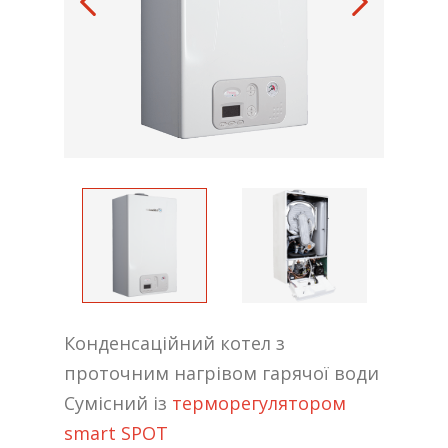
Конденсаційний котел з
проточним нагрівом гарячої води
Сумісний із
терморегулятором
smart SPOT