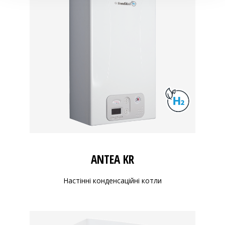
ANTEA KR
Настінні конденсаційні котли