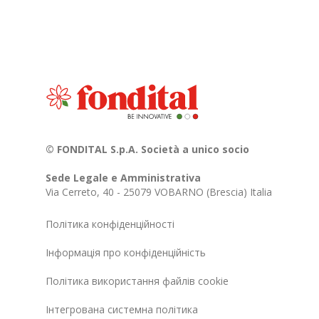
© FONDITAL S.p.A. Società a unico socio
Sede Legale e Amministrativa
Via Cerreto, 40 - 25079 VOBARNO (Brescia) Italia
Політика конфіденційності
Інформація про конфіденційність
Політика використання файлів cookie
Інтегрована системна політика