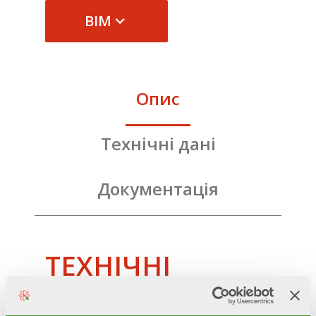
BIM
Опис
Технічні дані
Документація
ТЕХНІЧНІ
ХАРАКТЕРИСТИКИ