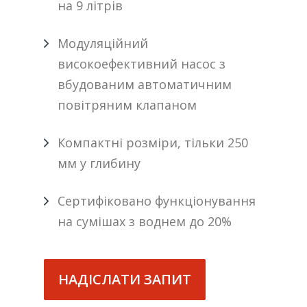
на 9 літрів
Модуляційний
високоефективний насос з
вбудованим автоматичним
повітряним клапаном
Компактні розміри, тільки 250
мм у глибину
Сертифіковано функціонування
на сумішах з воднем до 20%
НАДІСЛАТИ ЗАПИТ