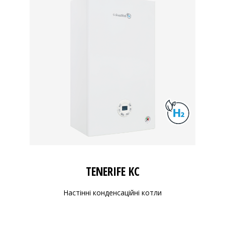
TENERIFE KC
Настінні конденсаційні котли