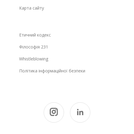
Карта сайту
Етичний кодекс
Філософія 231
Whistleblowing
Політика інформаційної безпеки