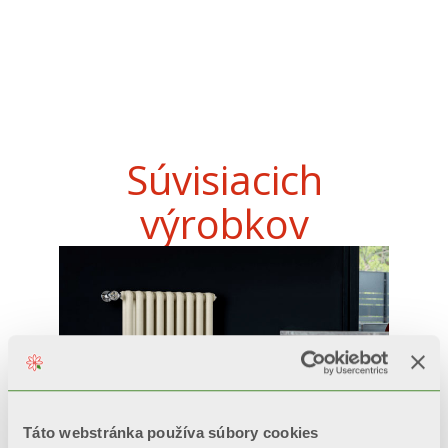
Súvisiacich
výrobkov
Táto webstránka používa súbory cookies