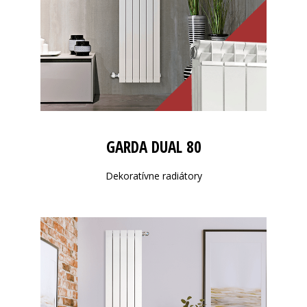
GARDA DUAL 80
Dekoratívne radiátory