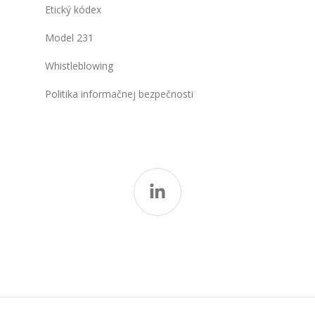
Etický kódex
Model 231
Whistleblowing
Politika informačnej bezpečnosti