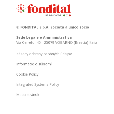
© FONDITAL S.p.A. Società a unico socio
Sede Legale e Amministrativa
Via Cerreto, 40 - 25079 VOBARNO (Brescia) Italia
Zásady ochrany osobných údajov
Informácie o súkromí
Cookie Policy
Integrated Systems Policy
Mapa stránok