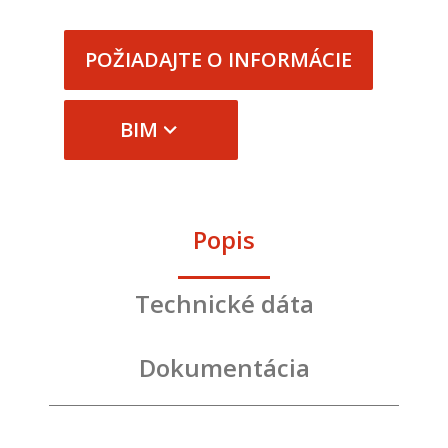
POŽIADAJTE O INFORMÁCIE
BIM
Popis
Technické dáta
Dokumentácia