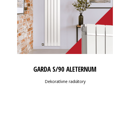
GARDA S/90 ALETERNUM
Dekoratívne radiátory