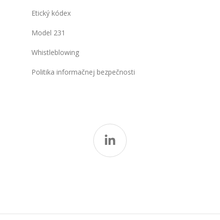
Etický kódex
Model 231
Whistleblowing
Politika informačnej bezpečnosti