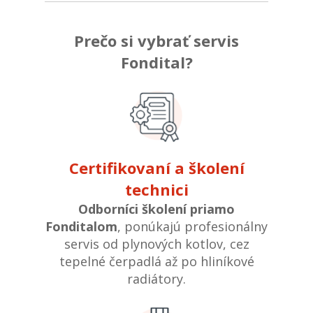
Prečo si vybrať servis
Fondital?
Certifikovaní a školení
technici
Odborníci školení priamo
Fonditalom
, ponúkajú profesionálny
servis od plynových kotlov, cez
tepelné čerpadlá až po hliníkové
radiátory.