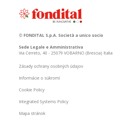
© FONDITAL S.p.A. Società a unico socio
Sede Legale e Amministrativa
Via Cerreto, 40 - 25079 VOBARNO (Brescia) Italia
Zásady ochrany osobných údajov
Informácie o súkromí
Cookie Policy
Integrated Systems Policy
Mapa stránok