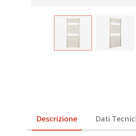
Descrizione
Dati Tecnic