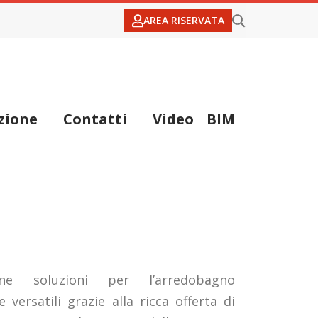
AREA RISERVATA
zione
Contatti
Video
BIM
e soluzioni per l’arredobagno
 versatili grazie alla ricca offerta di