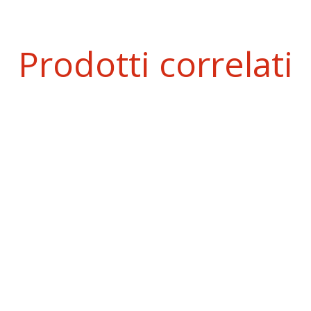
Prodotti correlati