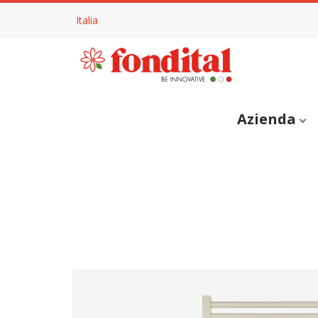
Italia
Azienda