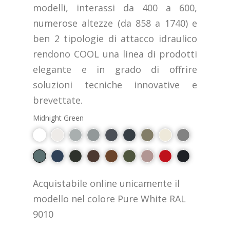
modelli, interassi da 400 a 600,
numerose altezze (da 858 a 1740) e
ben 2 tipologie di attacco idraulico
rendono COOL una linea di prodotti
elegante e in grado di offrire
soluzioni tecniche innovative e
brevettate.
Midnight Green
Acquistabile online unicamente il
modello nel colore Pure White RAL
9010