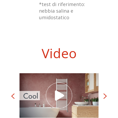
*test di riferimento:
nebbia salina e
umidostatico
Video