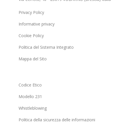
Privacy Policy
Informative privacy
Cookie Policy
Politica del Sistema Integrato
Mappa del Sito
Codice Etico
Modello 231
Whistleblowing
Politica della sicurezza delle informazioni