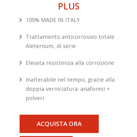
PLUS
100% MADE IN ITALY
Trattamento anticorrosivo totale
Aleternum, di serie
Elevata resistenza alla corrosione
Inalterabile nel tempo, grazie alla
doppia verniciatura: anaforesi +
polveri
ACQUISTA ORA