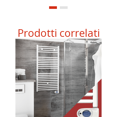
Prodotti correlati