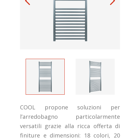
COOL propone soluzioni per
l’arredobagno particolarmente
versatili grazie alla ricca offerta di
finiture e dimensioni: 18 colori, 20