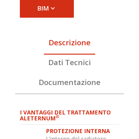
BIM
Descrizione
Dati Tecnici
Documentazione
I VANTAGGI DEL TRATTAMENTO
®
ALETERNUM
PROTEZIONE INTERNA
L’interno del radiatore