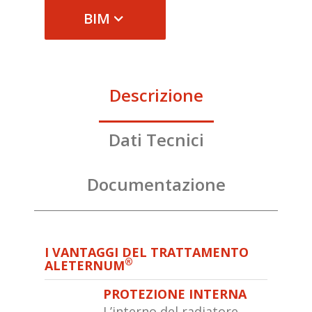
BIM
Descrizione
Dati Tecnici
Documentazione
I VANTAGGI DEL TRATTAMENTO
®
ALETERNUM
PROTEZIONE INTERNA
L’interno del radiatore