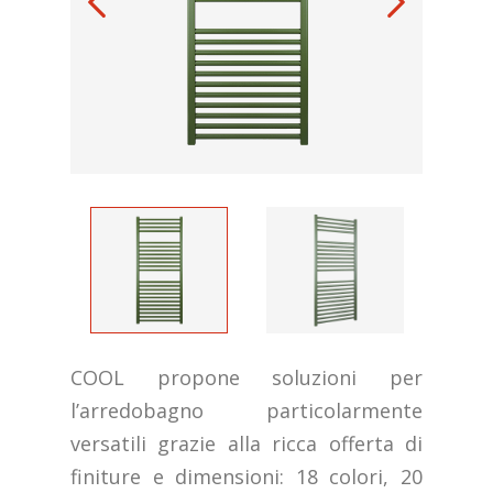
COOL propone soluzioni per
l’arredobagno particolarmente
versatili grazie alla ricca offerta di
finiture e dimensioni: 18 colori, 20