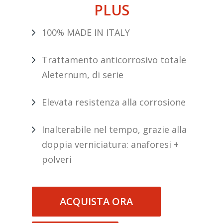
PLUS
100% MADE IN ITALY
Trattamento anticorrosivo totale
Aleternum, di serie
Elevata resistenza alla corrosione
Inalterabile nel tempo, grazie alla
doppia verniciatura: anaforesi +
polveri
ACQUISTA ORA