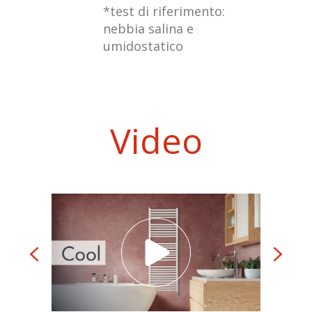
*test di riferimento:
nebbia salina e
umidostatico
Video