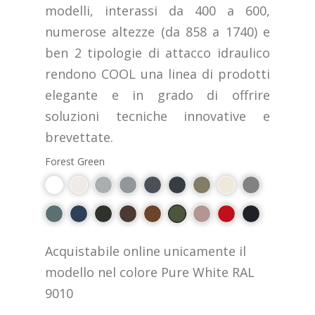
modelli, interassi da 400 a 600,
numerose altezze (da 858 a 1740) e
ben 2 tipologie di attacco idraulico
rendono COOL una linea di prodotti
elegante e in grado di offrire
soluzioni tecniche innovative e
brevettate.
Forest Green
Acquistabile online unicamente il
modello nel colore Pure White RAL
9010