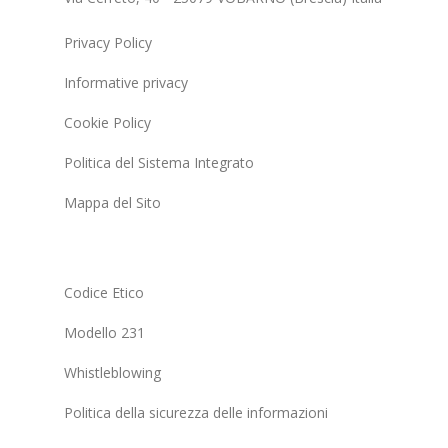
Privacy Policy
Informative privacy
Cookie Policy
Politica del Sistema Integrato
Mappa del Sito
Codice Etico
Modello 231
Whistleblowing
Politica della sicurezza delle informazioni