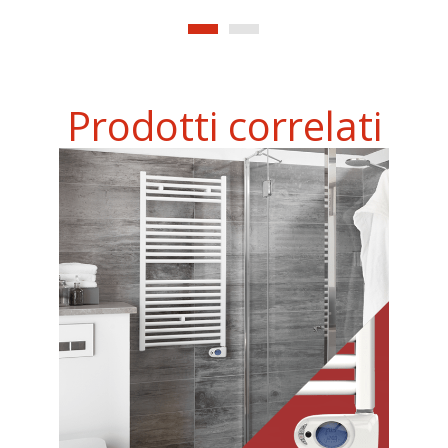
Prodotti correlati