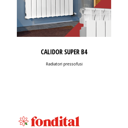
CALIDOR SUPER B4
Radiatori pressofusi