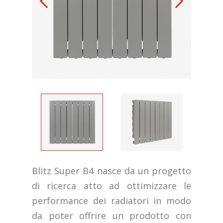
Blitz Super B4 nasce da un progetto
di ricerca atto ad ottimizzare le
performance dei radiatori in modo
da poter offrire un prodotto con