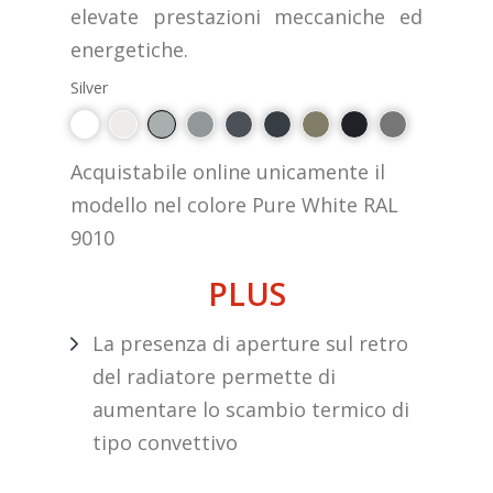
elevate prestazioni meccaniche ed
energetiche.
Silver
Acquistabile online unicamente il
modello nel colore Pure White RAL
9010
PLUS
La presenza di aperture sul retro
del radiatore permette di
aumentare lo scambio termico di
tipo convettivo