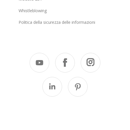
Whistleblowing
Politica della sicurezza delle informazioni