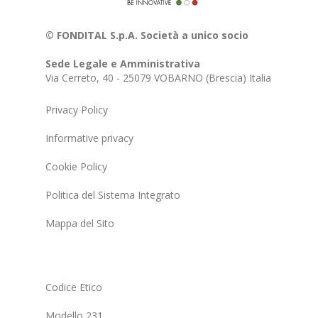
© FONDITAL S.p.A. Società a unico socio
Sede Legale e Amministrativa
Via Cerreto, 40 - 25079 VOBARNO (Brescia) Italia
Privacy Policy
Informative privacy
Cookie Policy
Politica del Sistema Integrato
Mappa del Sito
Codice Etico
Modello 231