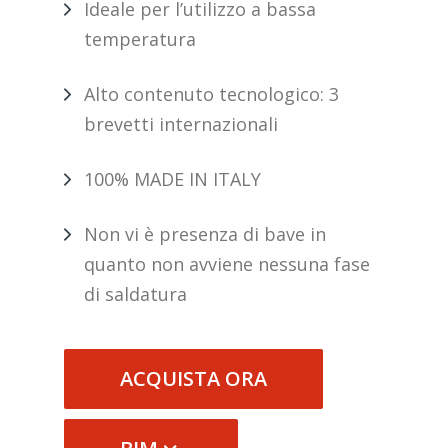
Ideale per l’utilizzo a bassa
temperatura
Alto contenuto tecnologico: 3
brevetti internazionali
100% MADE IN ITALY
Non vi è presenza di bave in
quanto non avviene nessuna fase
di saldatura
ACQUISTA ORA