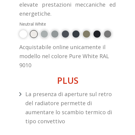
elevate prestazioni meccaniche ed
energetiche.
Neutral White
Acquistabile online unicamente il
modello nel colore Pure White RAL
9010
PLUS
La presenza di aperture sul retro
del radiatore permette di
aumentare lo scambio termico di
tipo convettivo