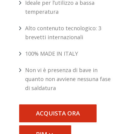
Ideale per l’utilizzo a bassa
temperatura
Alto contenuto tecnologico: 3
brevetti internazionali
100% MADE IN ITALY
Non vi è presenza di bave in
quanto non avviene nessuna fase
di saldatura
ACQUISTA ORA