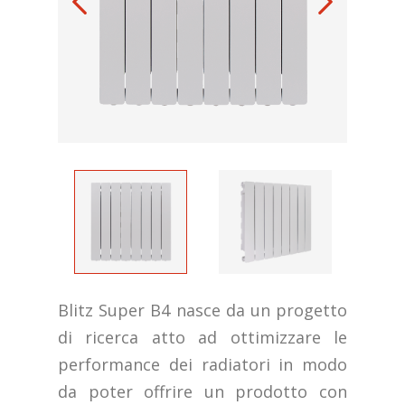
Blitz Super B4 nasce da un progetto
di ricerca atto ad ottimizzare le
performance dei radiatori in modo
da poter offrire un prodotto con