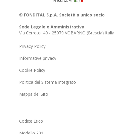
© FONDITAL S.p.A. Società a unico socio
Sede Legale e Amministrativa
Via Cerreto, 40 - 25079 VOBARNO (Brescia) Italia
Privacy Policy
Informative privacy
Cookie Policy
Politica del Sistema Integrato
Mappa del Sito
Codice Etico
Modello 231