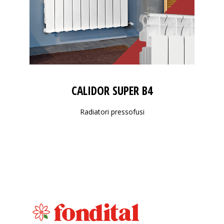
CALIDOR SUPER B4
Radiatori pressofusi