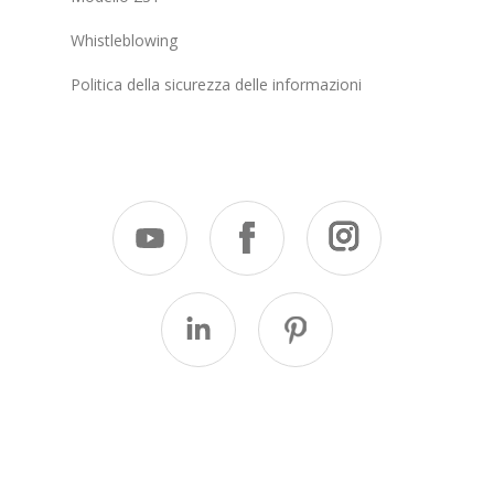
Whistleblowing
Politica della sicurezza delle informazioni