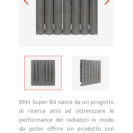
Blitz Super B4 nasce da un progetto
di ricerca atto ad ottimizzare le
performance dei radiatori in modo
da poter offrire un prodotto con