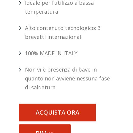
Ideale per l’utilizzo a bassa
temperatura
Alto contenuto tecnologico: 3
brevetti internazionali
100% MADE IN ITALY
Non vi è presenza di bave in
quanto non avviene nessuna fase
di saldatura
ACQUISTA ORA