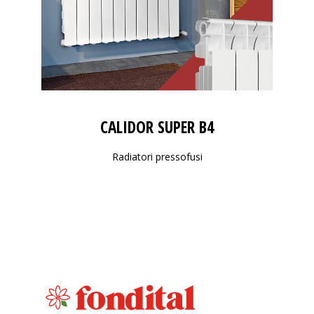
CALIDOR SUPER B4
Radiatori pressofusi