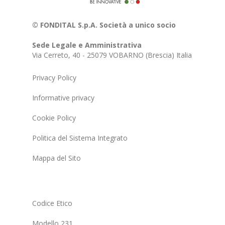
© FONDITAL S.p.A. Società a unico socio
Sede Legale e Amministrativa
Via Cerreto, 40 - 25079 VOBARNO (Brescia) Italia
Privacy Policy
Informative privacy
Cookie Policy
Politica del Sistema Integrato
Mappa del Sito
Codice Etico
Modello 231