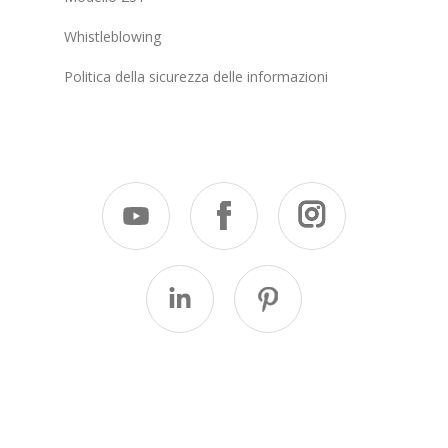
Whistleblowing
Politica della sicurezza delle informazioni