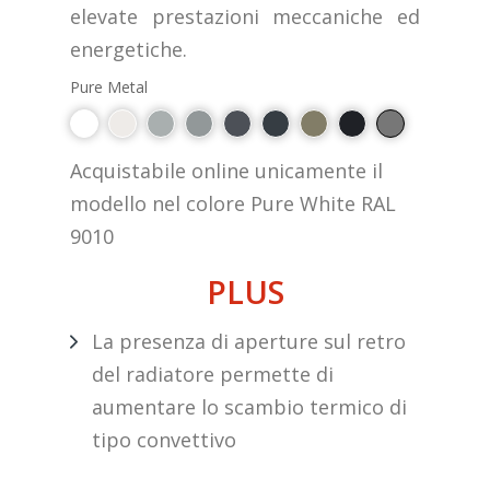
elevate prestazioni meccaniche ed
energetiche.
Pure Metal
Acquistabile online unicamente il
modello nel colore Pure White RAL
9010
PLUS
La presenza di aperture sul retro
del radiatore permette di
aumentare lo scambio termico di
tipo convettivo